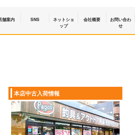
店舗案内
SNS
ネットショ
会社概要
お問い合わ
ップ
せ
本店中古入荷情報