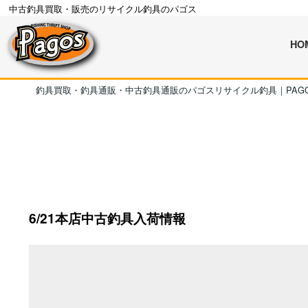
中古釣具買取・販売のリサイクル釣具のパゴス
HO
釣具買取・釣具通販・中古釣具通販のパゴスリサイクル釣具｜PAG
6/21本店中古釣具入荷情報