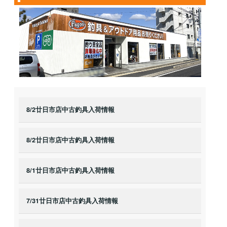
8/2廿日市店中古釣具入荷情報
8/2廿日市店中古釣具入荷情報
8/1廿日市店中古釣具入荷情報
7/31廿日市店中古釣具入荷情報