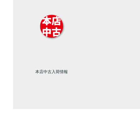
本店中古入荷情報