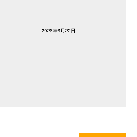
2026年6月22日