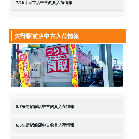
7/29廿日市店中古釣具入荷情報
矢野駅前店中古入荷情報
8/7矢野駅前店中古釣具入荷情報
8/5矢野駅前店中古釣具入荷情報