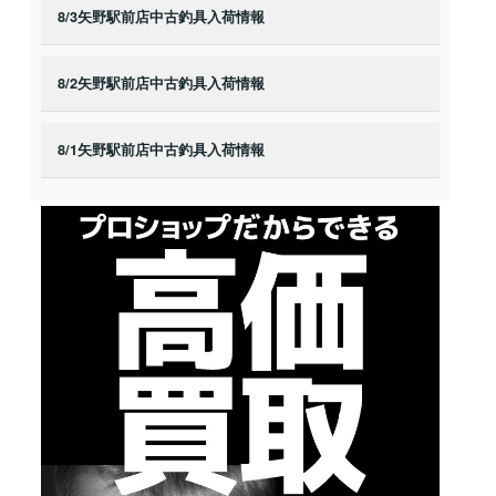
8/3矢野駅前店中古釣具入荷情報
8/2矢野駅前店中古釣具入荷情報
8/1矢野駅前店中古釣具入荷情報