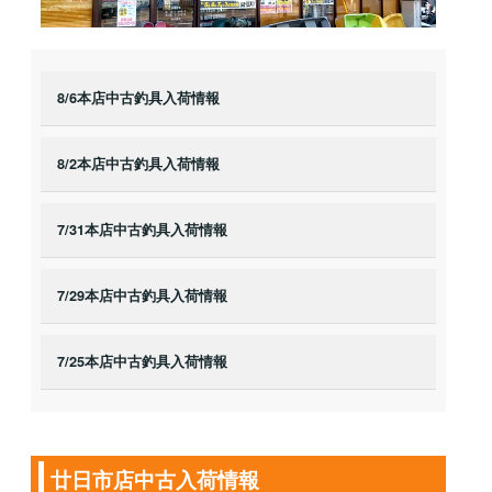
8/6本店中古釣具入荷情報
8/2本店中古釣具入荷情報
7/31本店中古釣具入荷情報
7/29本店中古釣具入荷情報
7/25本店中古釣具入荷情報
廿日市店中古入荷情報