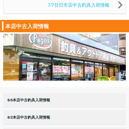
7/7廿日市店中古釣具入荷情報
本店中古入荷情報
8/6本店中古釣具入荷情報
8/2本店中古釣具入荷情報