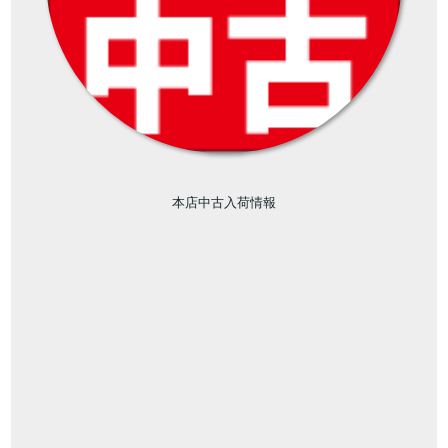
本店中古入荷情報