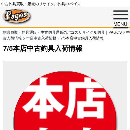
中古釣具買取・販売のリサイクル釣具のパゴス
MENU
釣具買取・釣具通販・中古釣具通販のパゴスリサイクル釣具｜PAGOS
>
中
古入荷情報
>
本店中古入荷情報
>
7/5本店中古釣具入荷情報
7/5本店中古釣具入荷情報