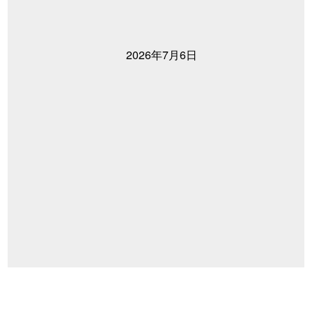
2026年7月6日