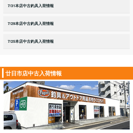
7/31本店中古釣具入荷情報
7/29本店中古釣具入荷情報
7/25本店中古釣具入荷情報
廿日市店中古入荷情報