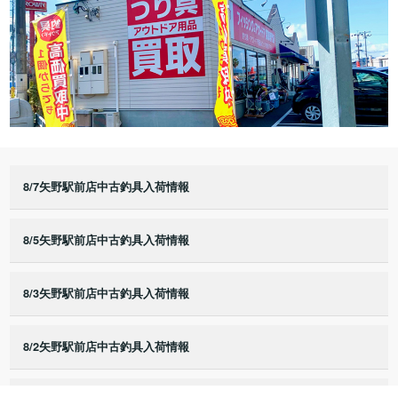
8/7矢野駅前店中古釣具入荷情報
8/5矢野駅前店中古釣具入荷情報
8/3矢野駅前店中古釣具入荷情報
8/2矢野駅前店中古釣具入荷情報