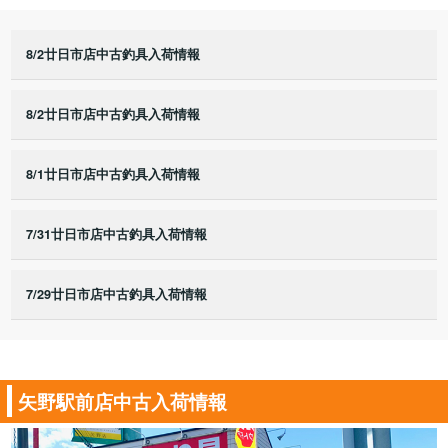
8/2廿日市店中古釣具入荷情報
8/2廿日市店中古釣具入荷情報
8/1廿日市店中古釣具入荷情報
7/31廿日市店中古釣具入荷情報
7/29廿日市店中古釣具入荷情報
矢野駅前店中古入荷情報