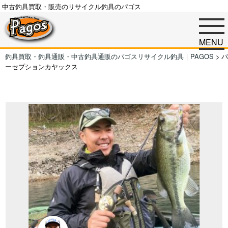
中古釣具買取・販売のリサイクル釣具のパゴス
MENU
釣具買取・釣具通販・中古釣具通販のパゴスリサイクル釣具｜PAGOS
>
パ
ーセプションカヤックス