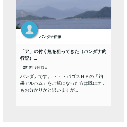
バンダナ伊藤
「ア」の付く魚を狙ってきた（バンダナ釣
行記）...
2010年8月13日
バンダナです。 ・・・パゴスＨＰの「釣
果アルバム」をご覧になった方は既にオチ
もお分かりかと思いますが...