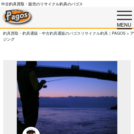
中古釣具買取・販売のリサイクル釣具のパゴス
MENU
釣具買取・釣具通販・中古釣具通販のパゴスリサイクル釣具｜PAGOS
>
ア
ジング