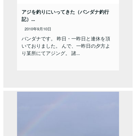
アジを釣りにいってきた（バンダナ釣行
記）...
2010年9月10日
バンダナです。 昨日・一昨日と連休を頂
いておりました。 んで、一昨日の夕方よ
り某所にてアジング。 諸...