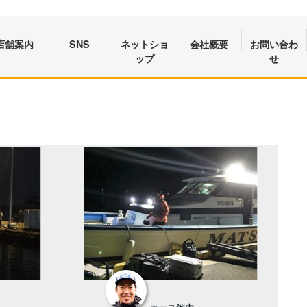
店舗案内
SNS
ネットショ
会社概要
お問い合わ
ップ
せ