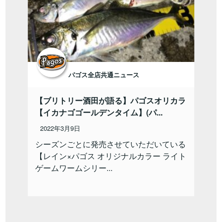
パゴス全店共通ニュース
【ブリトリー酒田が語る】パゴスオリカラ
【イカナゴゴールデンタイム】(パ...
2022年3月9日
シーズンごとに発売させていただいている
【レイン×パゴス オリジナルカラー ライト
ゲームワームシリー...