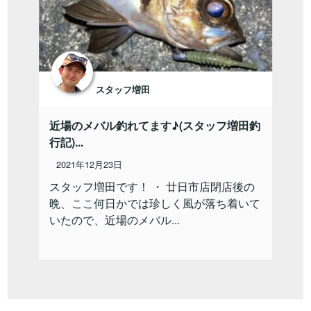
スタッフ増田
近場のメバル釣れてます♪(スタッフ増田釣
行記)...
2021年12月23日
スタッフ増田です！ ・ 廿日市店閉店後の
晩、ここ何日かでは珍しく風が落ち着いて
いたので、近場のメバル...