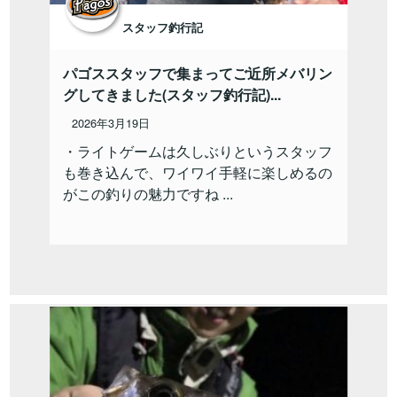
スタッフ釣行記
パゴススタッフで集まってご近所メバリン
グしてきました(スタッフ釣行記)...
2026年3月19日
・ライトゲームは久しぶりというスタッフ
も巻き込んで、ワイワイ手軽に楽しめるの
がこの釣りの魅力ですね ...