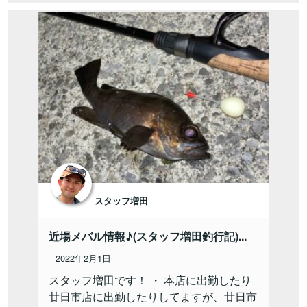
スタッフ増田
近場メバル情報♪(スタッフ増田釣行記)...
2022年2月1日
スタッフ増田です！ ・ 本店に出勤したり
廿日市店に出勤したりしてますが、廿日市