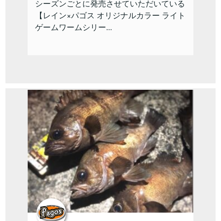
シーズンごとに発売させていただいている
【レイン×パゴス オリジナルカラー ライト
ゲームワームシリー...