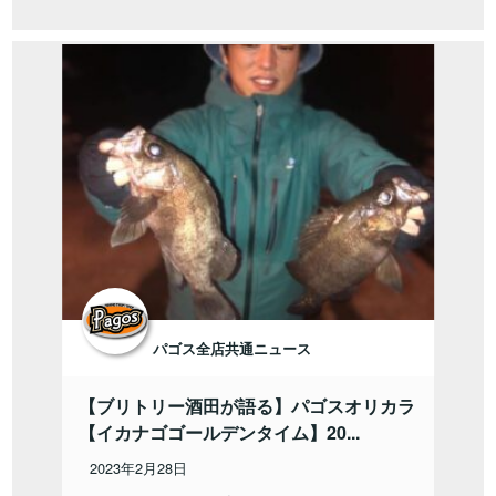
パゴス全店共通ニュース
【ブリトリー酒田が語る】パゴスオリカラ
【イカナゴゴールデンタイム】20...
2023年2月28日