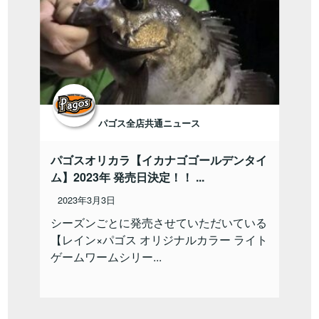
パゴス全店共通ニュース
パゴスオリカラ【イカナゴゴールデンタイ
ム】2023年 発売日決定！！ ...
2023年3月3日
シーズンごとに発売させていただいている
【レイン×パゴス オリジナルカラー ライト
ゲームワームシリー...