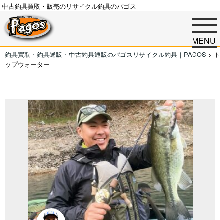
中古釣具買取・販売のリサイクル釣具のパゴス
MENU
釣具買取・釣具通販・中古釣具通販のパゴスリサイクル釣具｜PAGOS
>
ト
ップウォーター