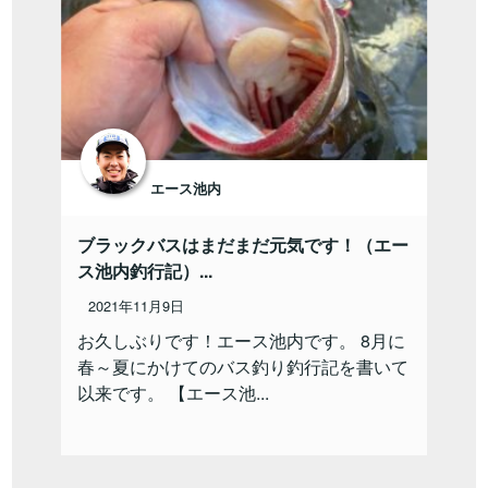
エース池内
ブラックバスはまだまだ元気です！（エー
ス池内釣行記）...
2021年11月9日
お久しぶりです！エース池内です。 8月に
春～夏にかけてのバス釣り釣行記を書いて
以来です。 【エース池...