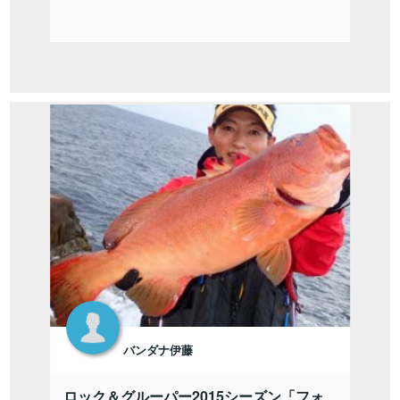
バンダナ伊藤
ロック＆グルーパー2015シーズン「フォ