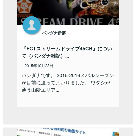
バンダナ伊藤
『FCTストリームドライブ45CB』につい
て（バンダナ雑記）...
2015年10月23日
バンダナです。 2015-2016メバルシーズン
が目前に迫ってまいりました。 ワタシが
通う山陰エリア...