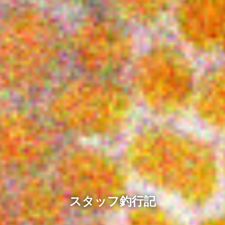
スタッフ釣行記