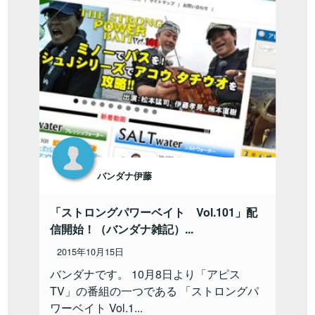
バンダナ伊藤
「ストロングパワーベイト Vol.101」配
信開始！（バンダナ雑記）...
2015年10月15日
バンダナです。 10月8日より「アピス
TV」の番組の一つである 「ストロングパ
ワーベイト Vol.1...