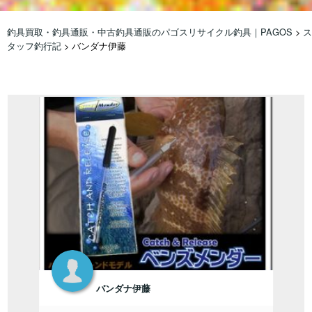
釣具買取・釣具通販・中古釣具通販のパゴスリサイクル釣具｜PAGOS
>
ス
タッフ釣行記
>
バンダナ伊藤
バンダナ伊藤