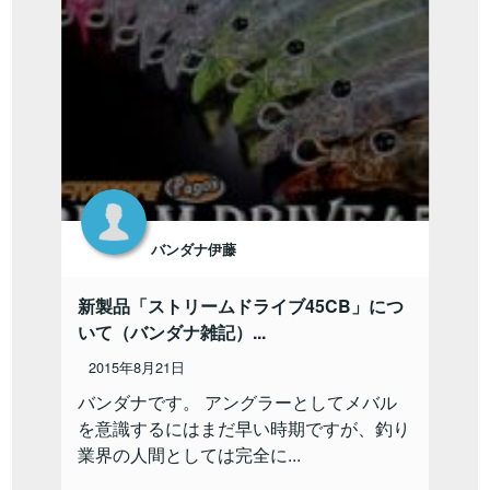
バンダナ伊藤
新製品「ストリームドライブ45CB」につ
いて（バンダナ雑記）...
2015年8月21日
バンダナです。 アングラーとしてメバル
を意識するにはまだ早い時期ですが、釣り
業界の人間としては完全に...