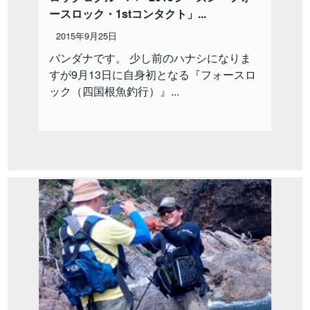
ースロック・1stコンタクト」...
2015年9月25日
バンダナです。 少し前のハナシになりま
すが9月13日に自身初となる『フォースロ
ック（四国根魚釣行）』...