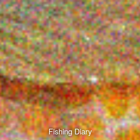
Fishing Diary