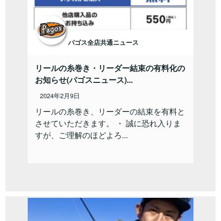
パゴス全店共通ニュース
リールの糸巻き・リーダー結束の有料化の
お知らせ(パゴスニュース)...
2024年2月9日
リールの糸巻き、リーダーの結束を有料と
させていただきます。 ・ 誠に恐れ入りま
すが、ご理解のほどよろ...