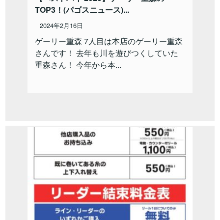
TOP3！(パゴスニュース)...
2024年2月16日
ゲーリー重森 7人目は本店のゲーリー重森
さんです！ 去年も川を遊びつくしていた
重森さん！ 今年から本...