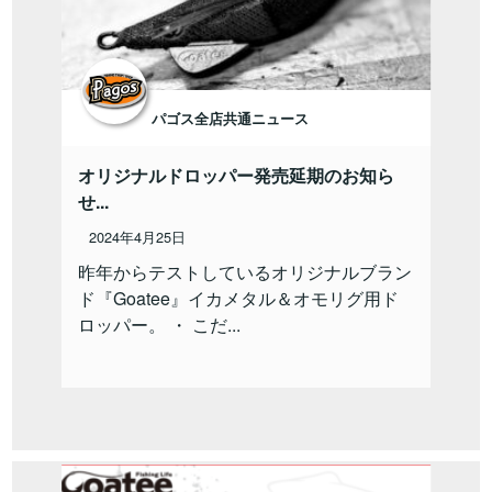
パゴス全店共通ニュース
オリジナルドロッパー発売延期のお知ら
せ...
2024年4月25日
昨年からテストしているオリジナルブラン
ド『Goatee』イカメタル＆オモリグ用ド
ロッパー。 ・ こだ...