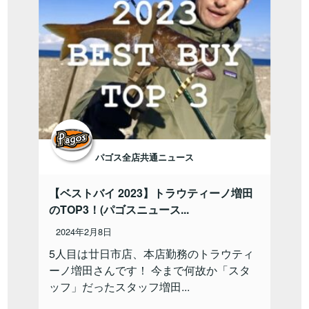
パゴス全店共通ニュース
【ベストバイ 2023】トラウティーノ増田
のTOP3！(パゴスニュース...
2024年2月8日
5人目は廿日市店、本店勤務のトラウティ
ーノ増田さんです！ 今まで何故か「スタ
ッフ」だったスタッフ増田...