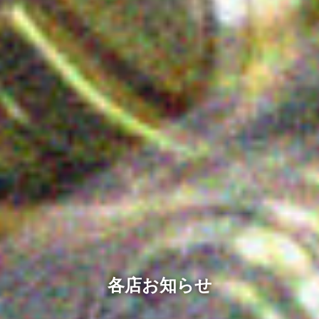
各店お知らせ