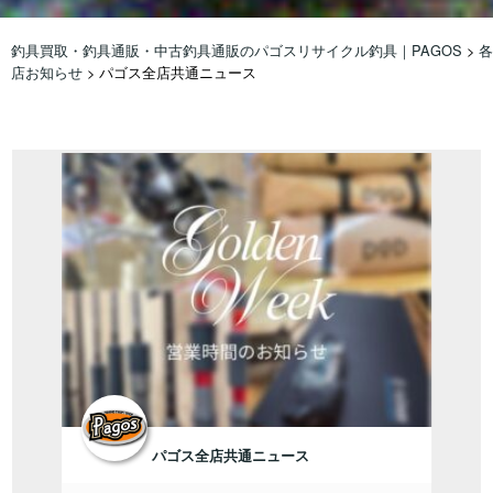
釣具買取・釣具通販・中古釣具通販のパゴスリサイクル釣具｜PAGOS
>
各
店お知らせ
>
パゴス全店共通ニュース
パゴス全店共通ニュース