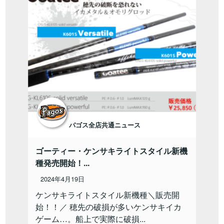
パゴス全店共通ニュース
ゴーティー・ケンサキライトスタイル新機
種発売開始！...
2024年4月19日
ケンサキライトスタイル新機種＼販売開
始！！／ 穂先の破損が多いケンサキイカ
ゲーム…。船上で実際に破損...