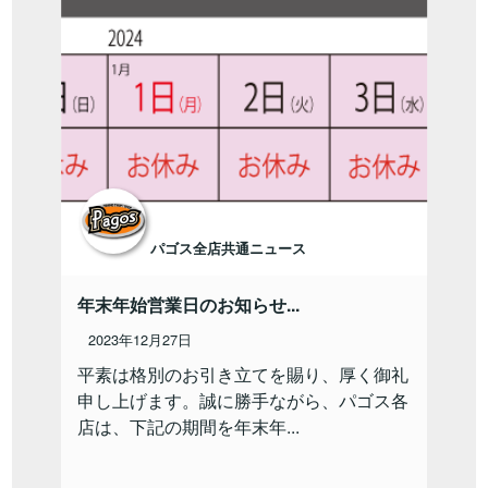
パゴス全店共通ニュース
年末年始営業日のお知らせ...
2023年12月27日
平素は格別のお引き立てを賜り、厚く御礼
申し上げます。誠に勝手ながら、パゴス各
店は、下記の期間を年末年...