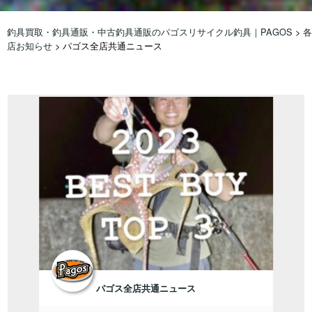
釣具買取・釣具通販・中古釣具通販のパゴスリサイクル釣具｜PAGOS
>
各
店お知らせ
>
パゴス全店共通ニュース
パゴス全店共通ニュース