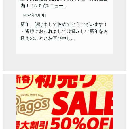
内！！(パゴスニュー...
2024年1月3日
新年、明けましておめでとうございます！
・皆様におかれましては輝かしい新年をお
迎えのこととお喜び申し...