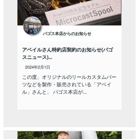
パゴス本店からのお知らせ
アベイルさん特約店契約のお知らせ(パゴ
スニュース)...
2024年2月1日
この度、オリジナルのリールカスタムパー
ツなどを製作・販売されている「アベイ
ル」さんと、 パゴス本店が...