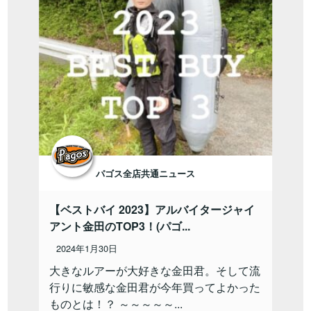
パゴス全店共通ニュース
【ベストバイ 2023】アルバイタージャイ
アント金田のTOP3！(パゴ...
2024年1月30日
大きなルアーが大好きな金田君。そして流
行りに敏感な金田君が今年買ってよかった
ものとは！？ ～～～～～...