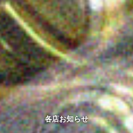
各店お知らせ