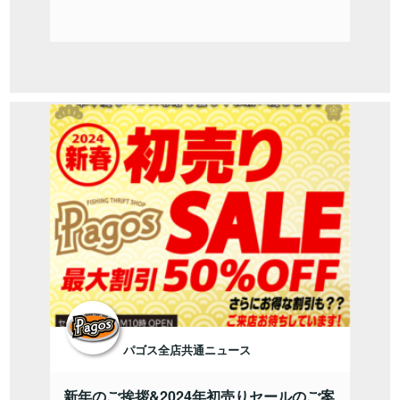
パゴス全店共通ニュース
新年のご挨拶&2024年初売りセールのご案