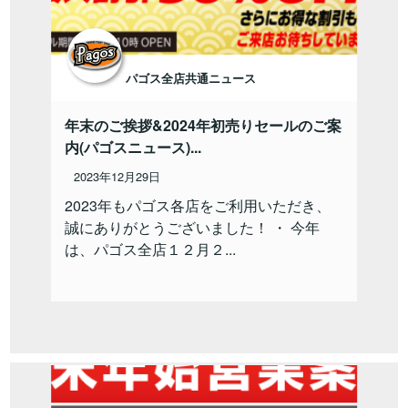
パゴス全店共通ニュース
年末のご挨拶&2024年初売りセールのご案
内(パゴスニュース)...
2023年12月29日
2023年もパゴス各店をご利用いただき、
誠にありがとうございました！ ・ 今年
は、パゴス全店１２月２...