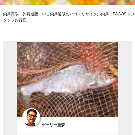
釣具買取・釣具通販・中古釣具通販のパゴスリサイクル釣具｜PAGOS
>
ス
タッフ釣行記
ゲーリー重森