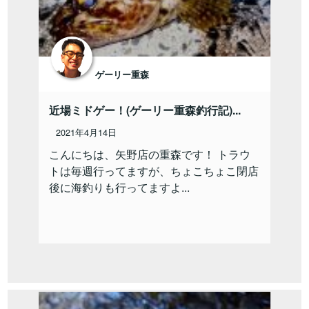
ゲーリー重森
近場ミドゲー！(ゲーリー重森釣行記)...
2021年4月14日
こんにちは、矢野店の重森です！ トラウ
トは毎週行ってますが、ちょこちょこ閉店
後に海釣りも行ってますよ...