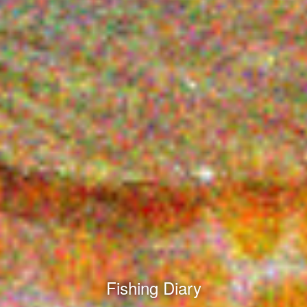
Fishing Diary