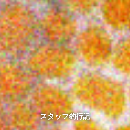
スタッフ釣行記