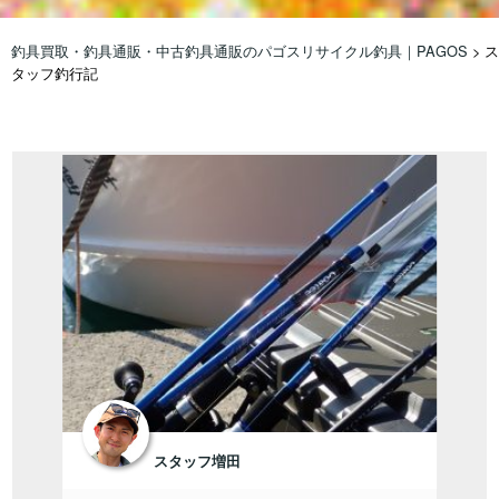
釣具買取・釣具通販・中古釣具通販のパゴスリサイクル釣具｜PAGOS
>
ス
タッフ釣行記
スタッフ増田