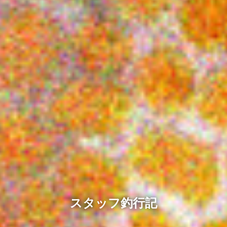
スタッフ釣行記