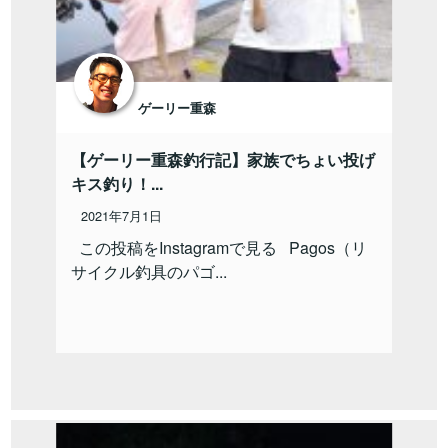
ゲーリー重森
【ゲーリー重森釣行記】家族でちょい投げ
キス釣り！...
2021年7月1日
この投稿をInstagramで見る Pagos（リ
サイクル釣具のパゴ...