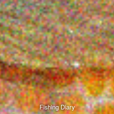
Fishing Diary