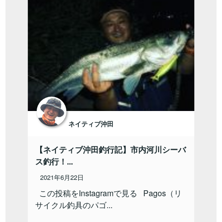
ネイティブ沖田
【ネイティブ沖田釣行記】市内河川シーバ
ス釣行！...
2021年6月22日
この投稿をInstagramで見る Pagos（リ
サイクル釣具のパゴ...