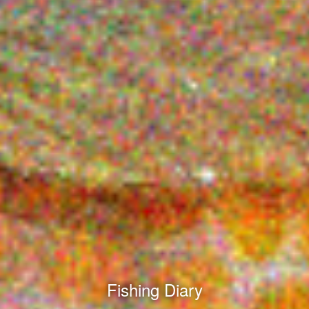
Fishing Diary