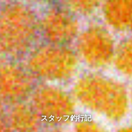
スタッフ釣行記