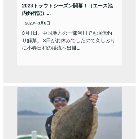
2023トラウトシーズン開幕！（エース池
内釣行記）...
2023年3月8日
3月1日、中国地方の一部河川でも渓流釣
り解禁。 3日がお休みでしたので久しぶり
に小春日和の渓流へ出掛...