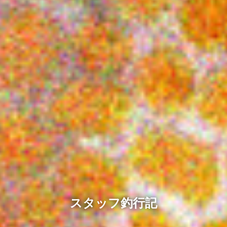
スタッフ釣行記