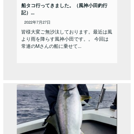
船タコ行ってきました。（風神小田釣行
記）...
2022年7月27日
皆様大変ご無沙汰しております。最近は風
より雨を降らす風神小田です。。 今回は
常連のMさんの船に乗せて...