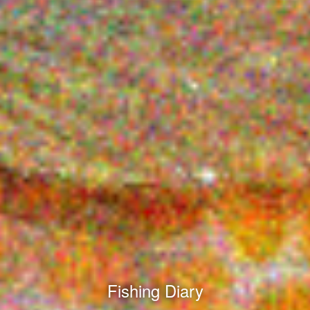
Fishing Diary