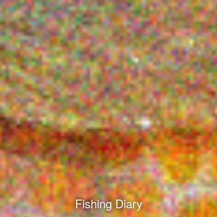
Fishing Diary