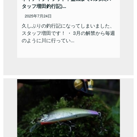
タッフ増田釣行記)...
2025年7月24日
久しぶりの釣行記になってしまいました、
スタッフ増田です！ ・ 3月の解禁から毎週
のように川に行ってい...