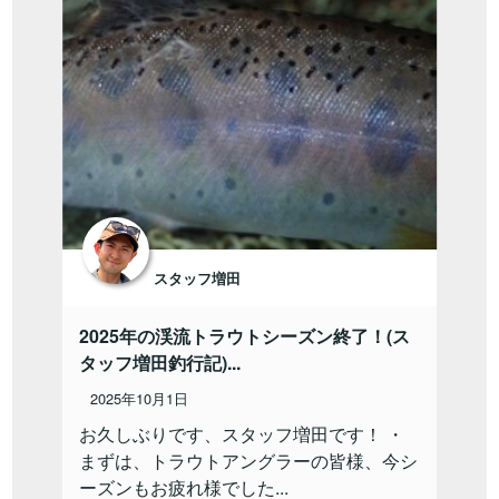
スタッフ増田
2025年の渓流トラウトシーズン終了！(ス
タッフ増田釣行記)...
2025年10月1日
お久しぶりです、スタッフ増田です！ ・
まずは、トラウトアングラーの皆様、今シ
ーズンもお疲れ様でした...