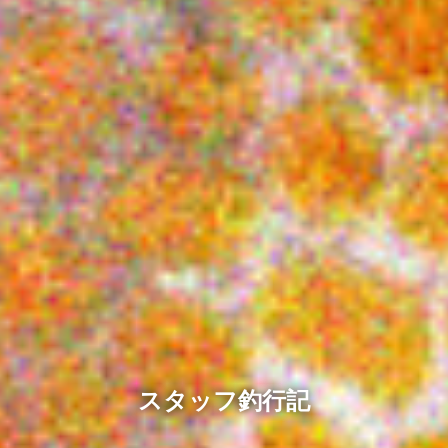
スタッフ釣行記