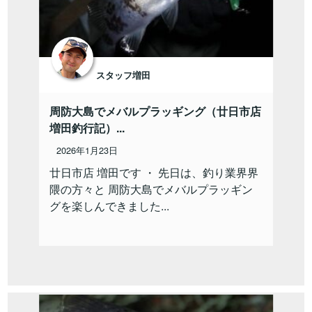
スタッフ増田
周防大島でメバルプラッギング（廿日市店
増田釣行記）...
2026年1月23日
廿日市店 増田です ・ 先日は、釣り業界界
隈の方々と 周防大島でメバルプラッギン
グを楽しんできました...