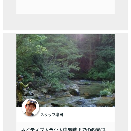
スタッフ増田
ネイティブトラウト中盤戦までの釣果(ス