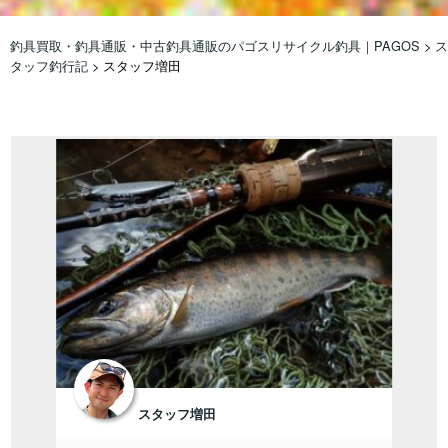
釣具買取・釣具通販・中古釣具通販のパゴスリサイクル釣具｜PAGOS
>
ス
タッフ釣行記
>
スタッフ増田
スタッフ増田