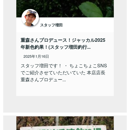
スタッフ増田
重森さんプロデュース！ジャッカル2025
年新色釣果！(スタッフ増田釣行...
2025年1月16日
スタッフ増田です！ ・ ちょこちょこSNS
でご紹介させていただいていた 本店店長
重森さんプロデュー...