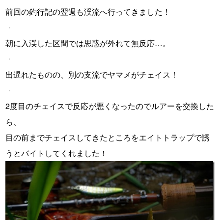
前回の釣行記の翌週も渓流へ行ってきました！
・
朝に入渓した区間では思惑が外れて無反応…。
・
出遅れたものの、別の支流でヤマメがチェイス！
・
2度目のチェイスで反応が悪くなったのでルアーを交換した
ら、
目の前までチェイスしてきたところをエイトトラップで誘
うとバイトしてくれました！