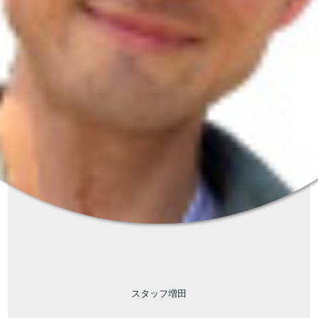
スタッフ増田