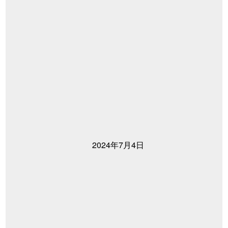
2024年7月4日