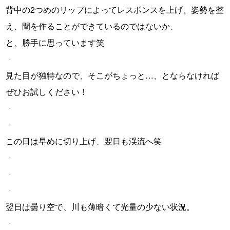
背中の2つめのリップによってレスポンスを上げ、姿勢を整
え、間を作ることができているのではないか、
と、勝手に思っています笑
・
見た目が独特なので、そこがちょっと…、とならなければ
ぜひお試しください！
・
・
この日は早めに切り上げ、翌日も渓流へ笑
・
・
・
翌日は曇り空で、川も薄暗くて光量の少ない状況。
・