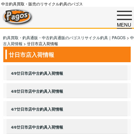
中古釣具買取・販売のリサイクル釣具のパゴス
MENU
釣具買取・釣具通販・中古釣具通販のパゴスリサイクル釣具｜PAGOS
>
中
古入荷情報
>
廿日市店入荷情報
廿日市店入荷情報
4/9廿日市店中古釣具入荷情報
4/8廿日市店中古釣具入荷情報
4/7廿日市店中古釣具入荷情報
4/6廿日市店中古釣具入荷情報