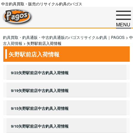
中古釣具買取・販売のリサイクル釣具のパゴス
MENU
釣具買取・釣具通販・中古釣具通販のパゴスリサイクル釣具｜PAGOS
>
中
古入荷情報
>
矢野駅前店入荷情報
矢野駅前店入荷情報
9/23矢野駅前店中古釣具入荷情報
9/19矢野駅前店中古釣具入荷情報
9/15矢野駅前店中古釣具入荷情報
9/10矢野駅前店中古釣具入荷情報