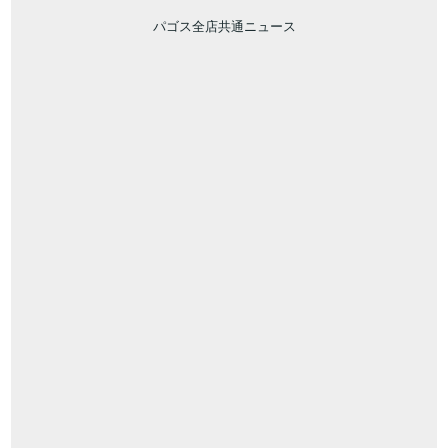
パゴス全店共通ニュース