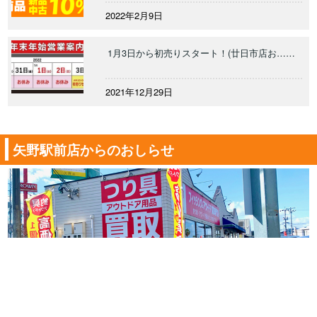
2022年2月9日
1月3日から初売りスタート！(廿日市店お……
2021年12月29日
矢野駅前店からのおしらせ