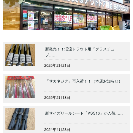
新発売！！渓流トラウト用「グラスチュー
ブ……
2025年2月21日
「サカネジグ」再入荷！！（本店お知らせ）
2025年2月18日
新サイズリールシート「VSS16」が入荷……
2024年4月28日