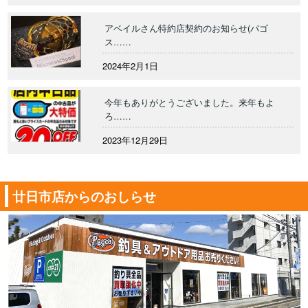
アベイルさん特約店契約のお知らせ(パゴ
ス……
2024年2月1日
今年もありがとうございました。来年もよ
ろ……
2023年12月29日
廿日市店からのおしらせ