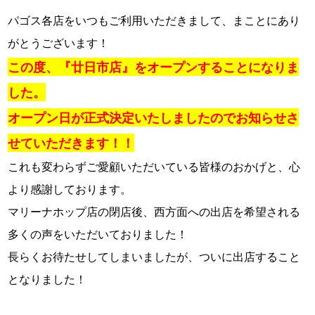
パゴス各店をいつもご利用いただきまして、まことにあり
がとうございます！
この度、『廿日市店』をオープンすることになりま
した。
オープン日が正式決定いたしましたのでお知らせさ
せていただきます！！
これも変わらずご愛顧いただいている皆様のおかげと、心
より感謝しております。
マリーナホップ店の閉店後、西方面への出店を希望される
多くの声をいただいておりました！
長らくお待たせしてしまいましたが、ついに出店すること
となりました！