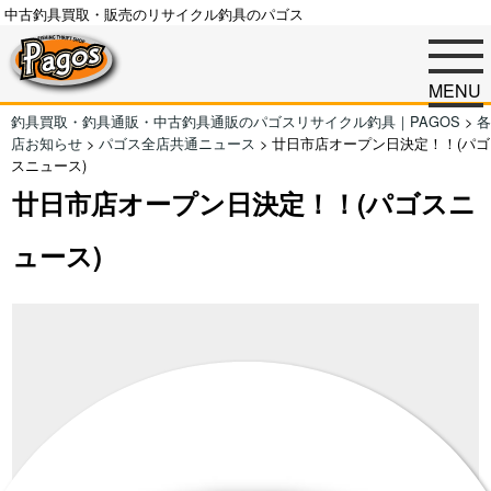
中古釣具買取・販売のリサイクル釣具のパゴス
MENU
釣具買取・釣具通販・中古釣具通販のパゴスリサイクル釣具｜PAGOS
>
各
店お知らせ
>
パゴス全店共通ニュース
>
廿日市店オープン日決定！！(パゴ
スニュース)
廿日市店オープン日決定！！(パゴスニ
ュース)