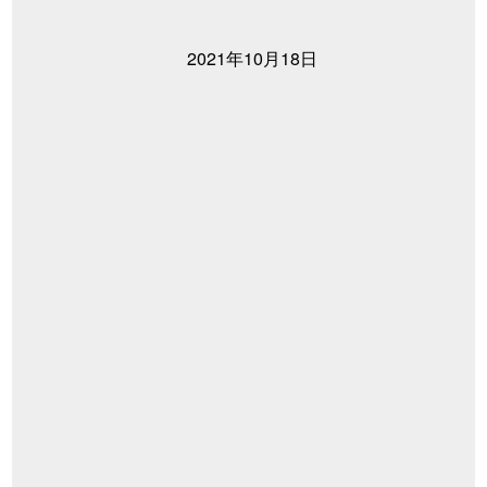
2021年10月18日