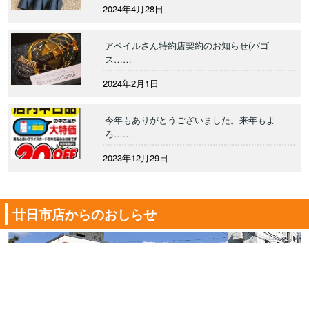
2024年4月28日
アベイルさん特約店契約のお知らせ(パゴ
ス……
2024年2月1日
今年もありがとうございました。来年もよ
ろ……
2023年12月29日
廿日市店からのおしらせ