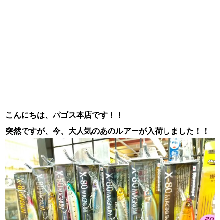
こんにちは、パゴス本店です！！
突然ですが、今、大人気のあのルアーが入荷しました！！