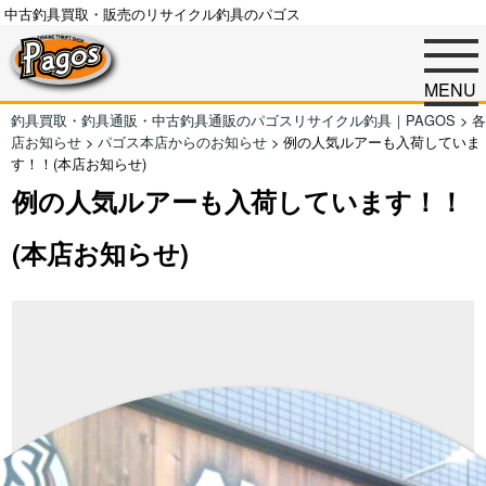
中古釣具買取・販売のリサイクル釣具のパゴス
MENU
釣具買取・釣具通販・中古釣具通販のパゴスリサイクル釣具｜PAGOS
>
各
店お知らせ
>
パゴス本店からのお知らせ
>
例の人気ルアーも入荷していま
す！！(本店お知らせ)
例の人気ルアーも入荷しています！！
(本店お知らせ)