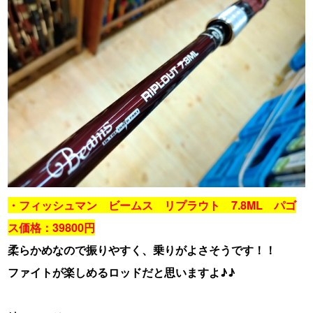
・フィッシュマン ビームス リプラウト 7.8ML パゴ
ス価格：39800円
柔らかめなので振りやすく、乗りがよさそうです！！
ファイトが楽しめるロッドだと思いますよ♪♪