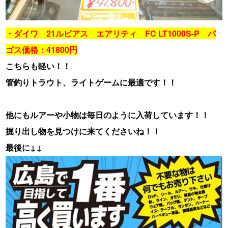
・ダイワ 21ルビアス エアリティ FC LT1000S-P パ
ゴス価格：41800円
こちらも軽い！！
管釣りトラウト、ライトゲームに最適です！！
他にもルアーや小物は毎日のように入荷しています！！
掘り出し物を見つけに来てくださいね！！
最後に↓↓