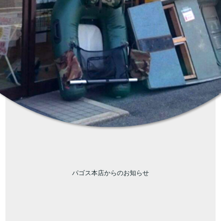
パゴス本店からのお知らせ