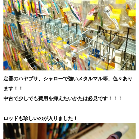
定番のハヤブサ、シャローで強いメタルマル等、色々あり
ます！！
中古で少しでも費用を抑えたいかたは必見です！！！
ロッドも珍しいのが入りました！