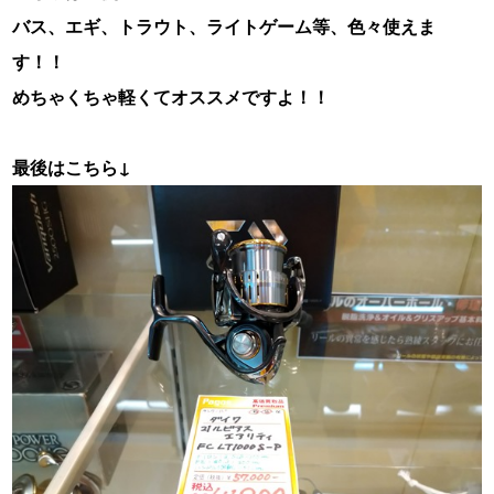
バス、エギ、トラウト、ライトゲーム等、色々使えま
す！！
めちゃくちゃ軽くてオススメですよ！！
最後はこちら↓