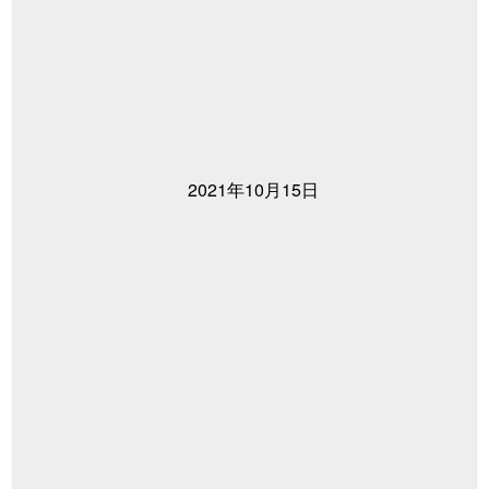
2021年10月15日