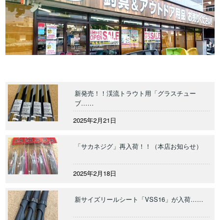
新発売！！渓流トラウト用「グラスチュー
ブ……
2025年2月21日
「サカネジグ」再入荷！！（本店お知らせ）
2025年2月18日
新サイズリールシート「VSS16」が入荷……