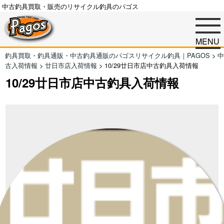
中古釣具買取・販売のリサイクル釣具のパゴス
MENU
釣具買取・釣具通販・中古釣具通販のパゴスリサイクル釣具｜PAGOS
>
中
古入荷情報
>
廿日市店入荷情報
>
10/29廿日市店中古釣具入荷情報
10/29廿日市店中古釣具入荷情報