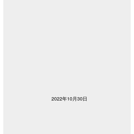
2022年10月30日