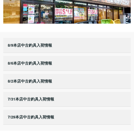
8/9本店中古釣具入荷情報
8/6本店中古釣具入荷情報
8/2本店中古釣具入荷情報
7/31本店中古釣具入荷情報
7/29本店中古釣具入荷情報