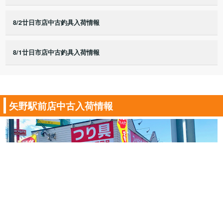
8/2廿日市店中古釣具入荷情報
8/1廿日市店中古釣具入荷情報
矢野駅前店中古入荷情報