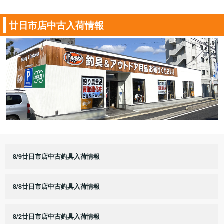
廿日市店中古入荷情報
8/9廿日市店中古釣具入荷情報
8/8廿日市店中古釣具入荷情報
8/2廿日市店中古釣具入荷情報