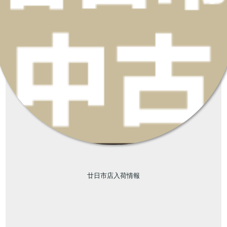
廿日市店入荷情報