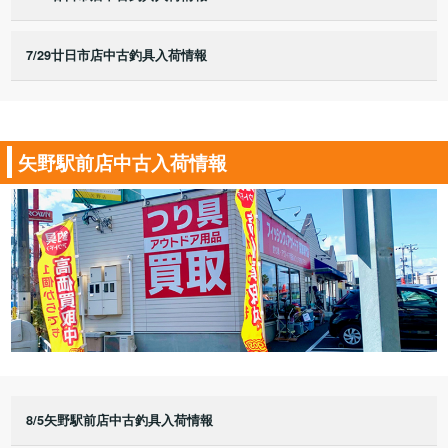
7/29廿日市店中古釣具入荷情報
矢野駅前店中古入荷情報
8/5矢野駅前店中古釣具入荷情報