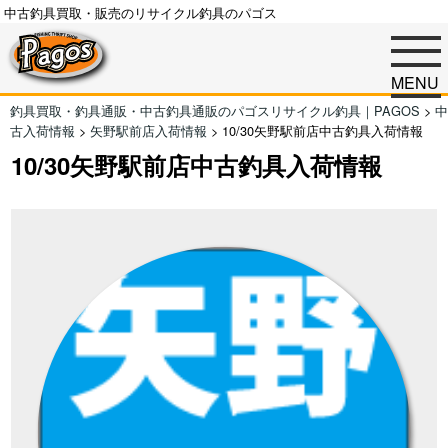
中古釣具買取・販売のリサイクル釣具のパゴス
MENU
釣具買取・釣具通販・中古釣具通販のパゴスリサイクル釣具｜PAGOS
>
中
古入荷情報
>
矢野駅前店入荷情報
>
10/30矢野駅前店中古釣具入荷情報
10/30矢野駅前店中古釣具入荷情報