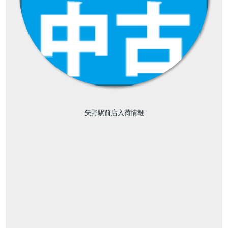
矢野駅前店入荷情報