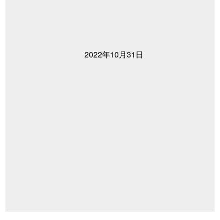
2022年10月31日