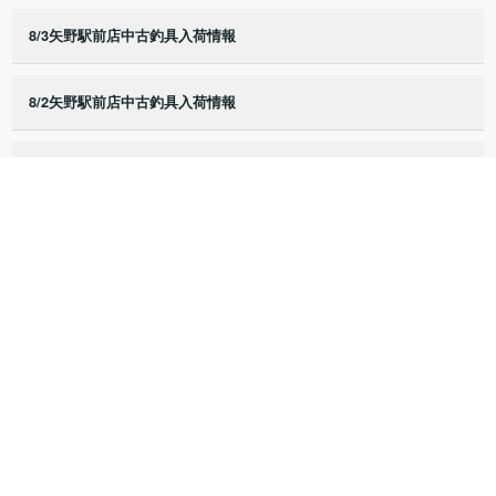
8/3矢野駅前店中古釣具入荷情報
8/2矢野駅前店中古釣具入荷情報
8/1矢野駅前店中古釣具入荷情報
7/25矢野駅前店中古釣具入荷情報