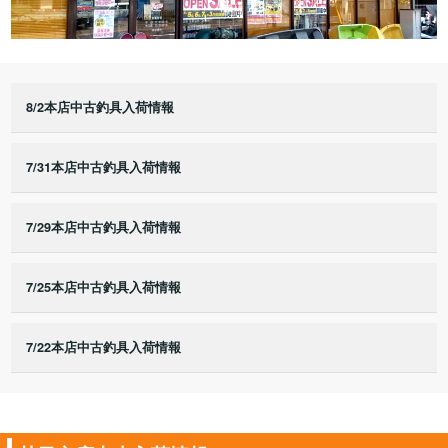
8/2本店中古釣具入荷情報
7/31本店中古釣具入荷情報
7/29本店中古釣具入荷情報
7/25本店中古釣具入荷情報
7/22本店中古釣具入荷情報