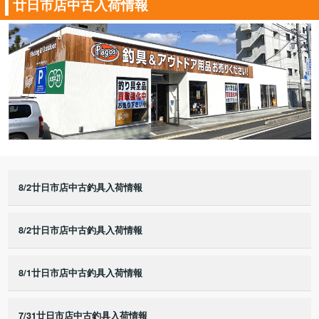
廿日市店中古入荷情報
8/2廿日市店中古釣具入荷情報
8/2廿日市店中古釣具入荷情報
8/1廿日市店中古釣具入荷情報
7/31廿日市店中古釣具入荷情報