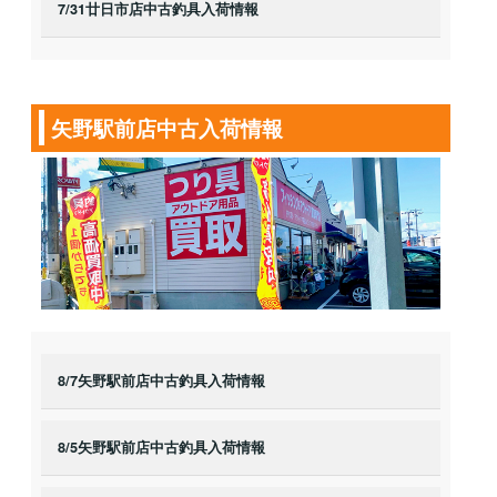
7/31廿日市店中古釣具入荷情報
矢野駅前店中古入荷情報
8/7矢野駅前店中古釣具入荷情報
8/5矢野駅前店中古釣具入荷情報