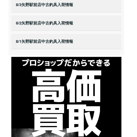
8/3矢野駅前店中古釣具入荷情報
8/2矢野駅前店中古釣具入荷情報
8/1矢野駅前店中古釣具入荷情報