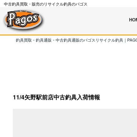
中古釣具買取・販売のリサイクル釣具のパゴス
HO
釣具買取・釣具通販・中古釣具通販のパゴスリサイクル釣具｜PAG
11/4矢野駅前店中古釣具入荷情報