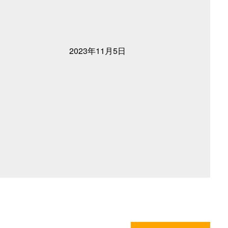
2023年11月5日