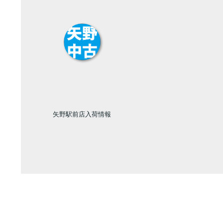
矢野駅前店入荷情報