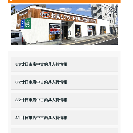
8/8廿日市店中古釣具入荷情報
8/2廿日市店中古釣具入荷情報
8/2廿日市店中古釣具入荷情報
8/1廿日市店中古釣具入荷情報