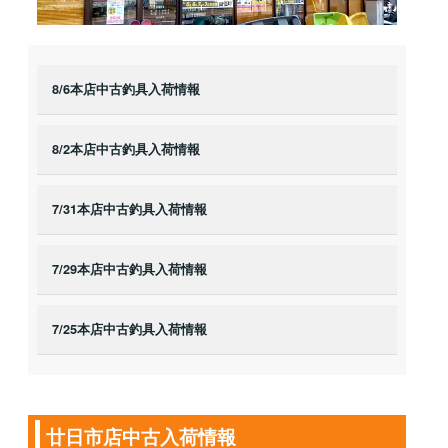
8/6本店中古釣具入荷情報
8/2本店中古釣具入荷情報
7/31本店中古釣具入荷情報
7/29本店中古釣具入荷情報
7/25本店中古釣具入荷情報
廿日市店中古入荷情報