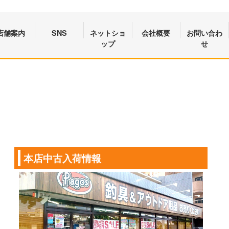
店舗案内
SNS
ネットショ
会社概要
お問い合わ
ップ
せ
本店中古入荷情報