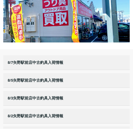
8/7矢野駅前店中古釣具入荷情報
8/5矢野駅前店中古釣具入荷情報
8/3矢野駅前店中古釣具入荷情報
8/2矢野駅前店中古釣具入荷情報