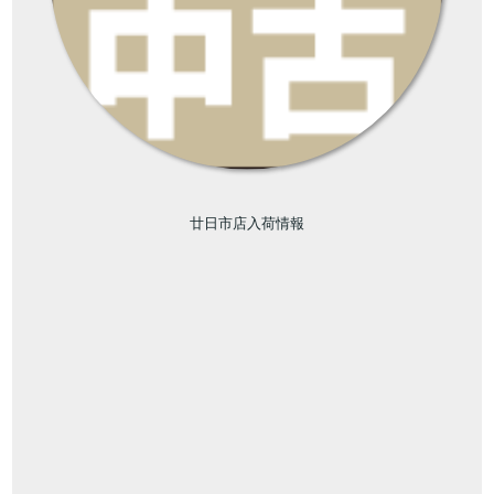
廿日市店入荷情報