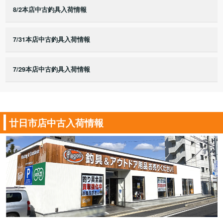
8/2本店中古釣具入荷情報
7/31本店中古釣具入荷情報
7/29本店中古釣具入荷情報
廿日市店中古入荷情報