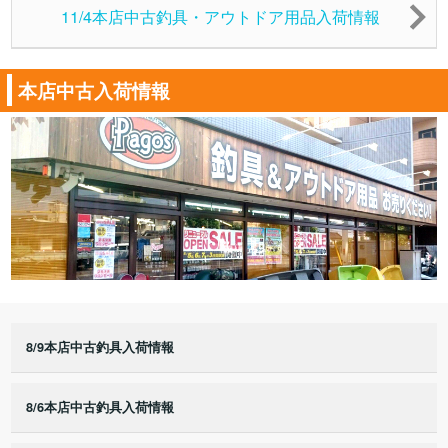
11/4本店中古釣具・アウトドア用品入荷情報
本店中古入荷情報
8/9本店中古釣具入荷情報
8/6本店中古釣具入荷情報