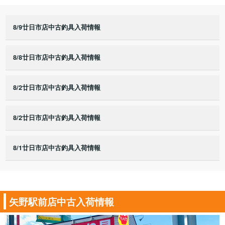
8/9廿日市店中古釣具入荷情報
8/8廿日市店中古釣具入荷情報
8/2廿日市店中古釣具入荷情報
8/2廿日市店中古釣具入荷情報
8/1廿日市店中古釣具入荷情報
矢野駅前店中古入荷情報