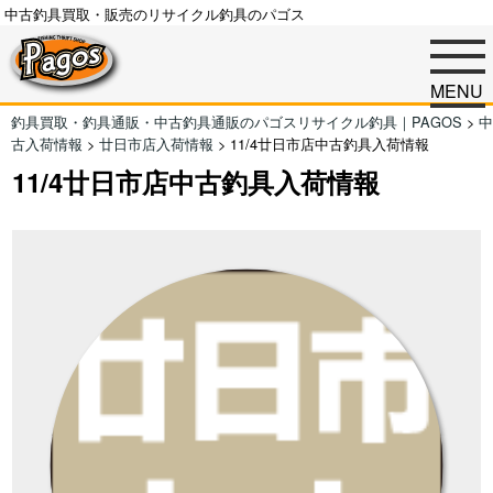
中古釣具買取・販売のリサイクル釣具のパゴス
MENU
釣具買取・釣具通販・中古釣具通販のパゴスリサイクル釣具｜PAGOS
>
中
古入荷情報
>
廿日市店入荷情報
>
11/4廿日市店中古釣具入荷情報
11/4廿日市店中古釣具入荷情報