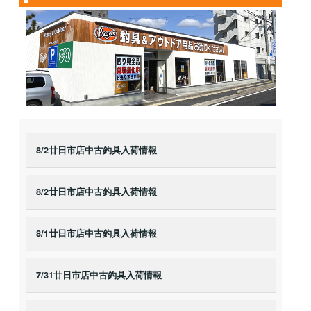
8/2廿日市店中古釣具入荷情報
8/2廿日市店中古釣具入荷情報
8/1廿日市店中古釣具入荷情報
7/31廿日市店中古釣具入荷情報