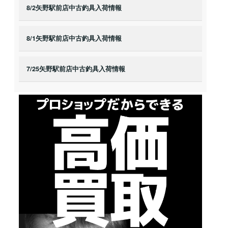
8/2矢野駅前店中古釣具入荷情報
8/1矢野駅前店中古釣具入荷情報
7/25矢野駅前店中古釣具入荷情報