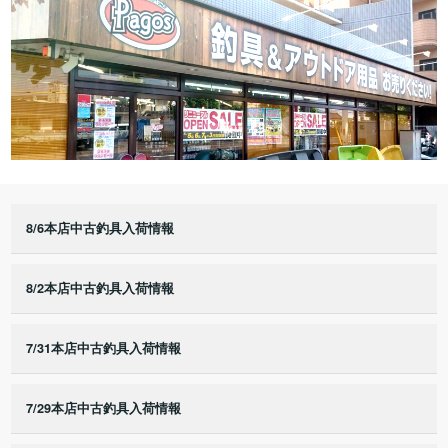
8/6本店中古釣具入荷情報
8/2本店中古釣具入荷情報
7/31本店中古釣具入荷情報
7/29本店中古釣具入荷情報