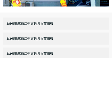
8/5矢野駅前店中古釣具入荷情報
8/3矢野駅前店中古釣具入荷情報
8/2矢野駅前店中古釣具入荷情報
8/1矢野駅前店中古釣具入荷情報
7/25矢野駅前店中古釣具入荷情報