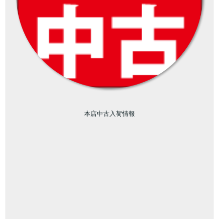
本店中古入荷情報