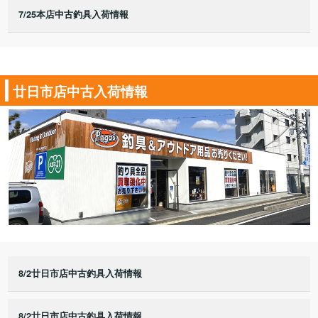
7/25本店中古釣具入荷情報
廿日市店中古入荷情報
8/2廿日市店中古釣具入荷情報
8/2廿日市店中古釣具入荷情報