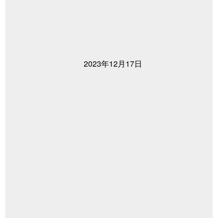
2023年12月17日