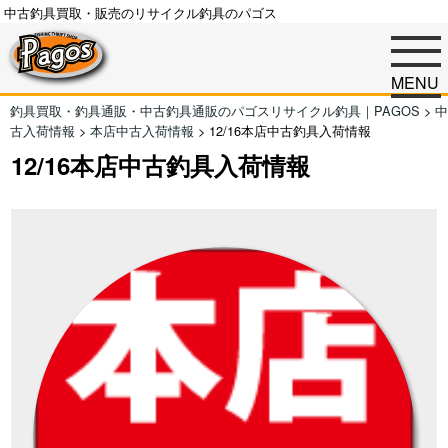
中古釣具買取・販売のリサイクル釣具のパゴス
MENU
釣具買取・釣具通販・中古釣具通販のパゴスリサイクル釣具｜PAGOS
>
中
古入荷情報
>
本店中古入荷情報
>
12/16本店中古釣具入荷情報
12/16本店中古釣具入荷情報