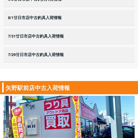
8/1廿日市店中古釣具入荷情報
7/31廿日市店中古釣具入荷情報
7/29廿日市店中古釣具入荷情報
矢野駅前店中古入荷情報