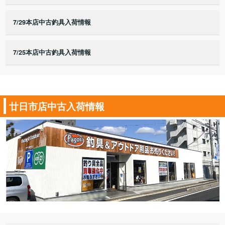
7/29本店中古釣具入荷情報
7/25本店中古釣具入荷情報
廿日市店中古入荷情報