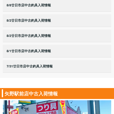
8/8廿日市店中古釣具入荷情報
8/2廿日市店中古釣具入荷情報
8/2廿日市店中古釣具入荷情報
8/1廿日市店中古釣具入荷情報
7/31廿日市店中古釣具入荷情報
矢野駅前店中古入荷情報