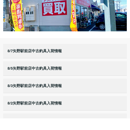
8/7矢野駅前店中古釣具入荷情報
8/5矢野駅前店中古釣具入荷情報
8/3矢野駅前店中古釣具入荷情報
8/2矢野駅前店中古釣具入荷情報
8/1矢野駅前店中古釣具入荷情報