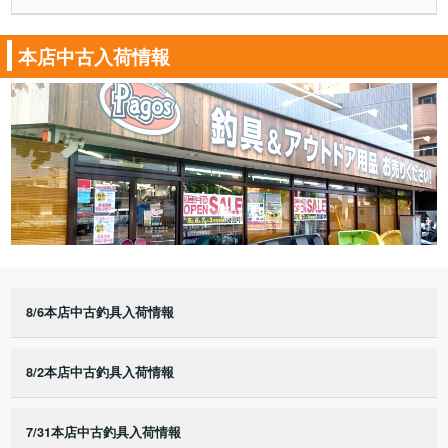
本店中古入荷情報
8/6本店中古釣具入荷情報
8/2本店中古釣具入荷情報
7/31本店中古釣具入荷情報