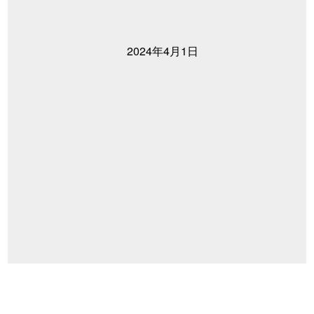
2024年4月1日