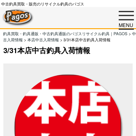
中古釣具買取・販売のリサイクル釣具のパゴス
MENU
釣具買取・釣具通販・中古釣具通販のパゴスリサイクル釣具｜PAGOS
>
中
古入荷情報
>
本店中古入荷情報
>
3/31本店中古釣具入荷情報
3/31本店中古釣具入荷情報