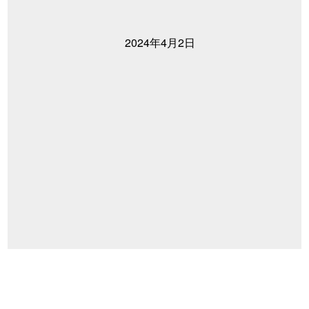
2024年4月2日