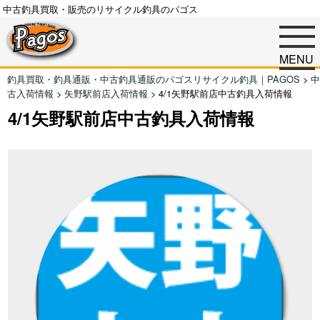
中古釣具買取・販売のリサイクル釣具のパゴス
MENU
釣具買取・釣具通販・中古釣具通販のパゴスリサイクル釣具｜PAGOS
>
中
古入荷情報
>
矢野駅前店入荷情報
>
4/1矢野駅前店中古釣具入荷情報
4/1矢野駅前店中古釣具入荷情報