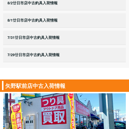
8/2廿日市店中古釣具入荷情報
8/1廿日市店中古釣具入荷情報
7/31廿日市店中古釣具入荷情報
7/29廿日市店中古釣具入荷情報
矢野駅前店中古入荷情報