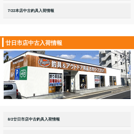
7/22本店中古釣具入荷情報
廿日市店中古入荷情報
8/2廿日市店中古釣具入荷情報