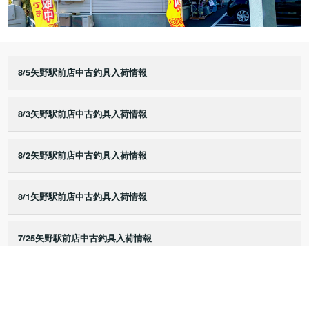
8/5矢野駅前店中古釣具入荷情報
8/3矢野駅前店中古釣具入荷情報
8/2矢野駅前店中古釣具入荷情報
8/1矢野駅前店中古釣具入荷情報
7/25矢野駅前店中古釣具入荷情報