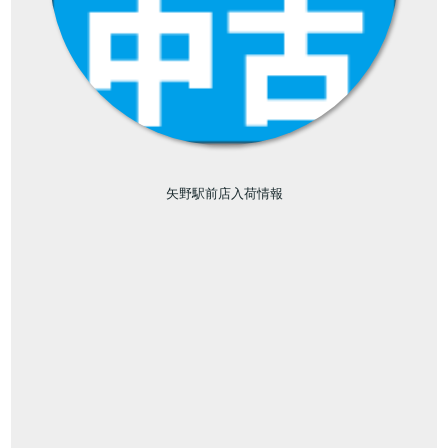
矢野駅前店入荷情報