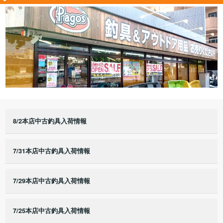
8/2本店中古釣具入荷情報
7/31本店中古釣具入荷情報
7/29本店中古釣具入荷情報
7/25本店中古釣具入荷情報