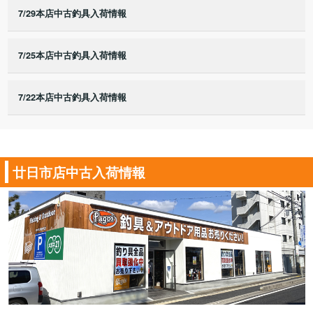
7/29本店中古釣具入荷情報
7/25本店中古釣具入荷情報
7/22本店中古釣具入荷情報
廿日市店中古入荷情報