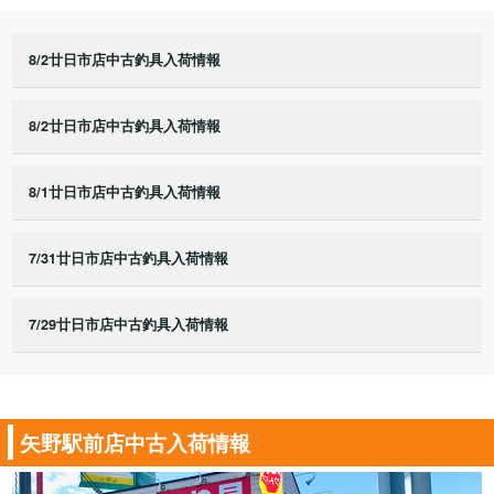
8/2廿日市店中古釣具入荷情報
8/2廿日市店中古釣具入荷情報
8/1廿日市店中古釣具入荷情報
7/31廿日市店中古釣具入荷情報
7/29廿日市店中古釣具入荷情報
矢野駅前店中古入荷情報