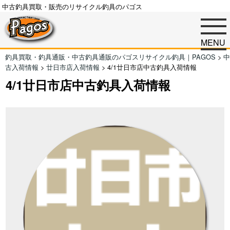
中古釣具買取・販売のリサイクル釣具のパゴス
MENU
釣具買取・釣具通販・中古釣具通販のパゴスリサイクル釣具｜PAGOS
>
中
古入荷情報
>
廿日市店入荷情報
>
4/1廿日市店中古釣具入荷情報
4/1廿日市店中古釣具入荷情報