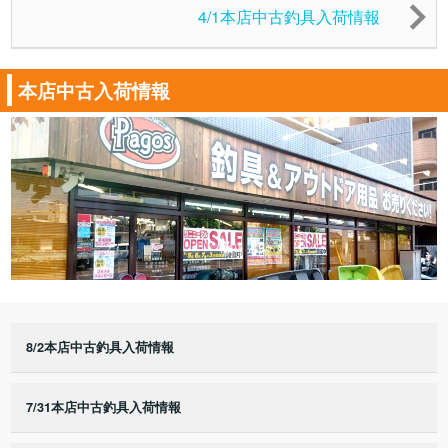
4/1本店中古釣具入荷情報
本店中古入荷情報
8/2本店中古釣具入荷情報
7/31本店中古釣具入荷情報