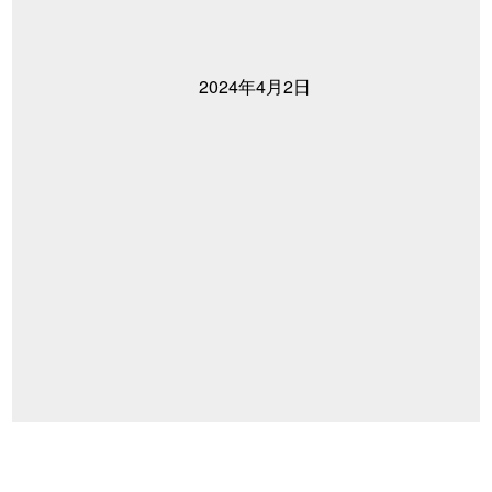
2024年4月2日