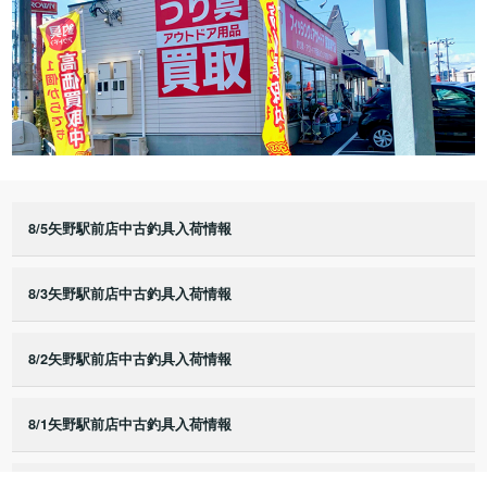
8/5矢野駅前店中古釣具入荷情報
8/3矢野駅前店中古釣具入荷情報
8/2矢野駅前店中古釣具入荷情報
8/1矢野駅前店中古釣具入荷情報