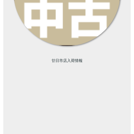
廿日市店入荷情報