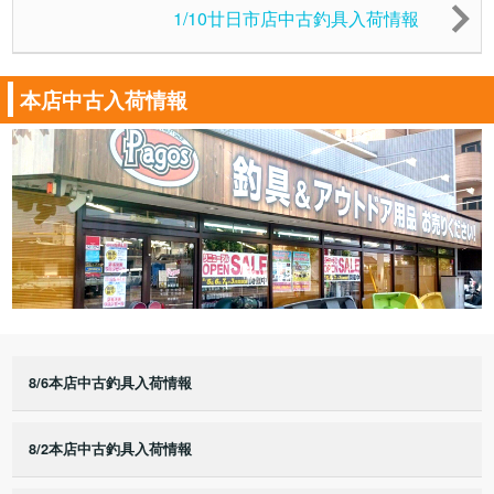
1/10廿日市店中古釣具入荷情報
本店中古入荷情報
8/6本店中古釣具入荷情報
8/2本店中古釣具入荷情報