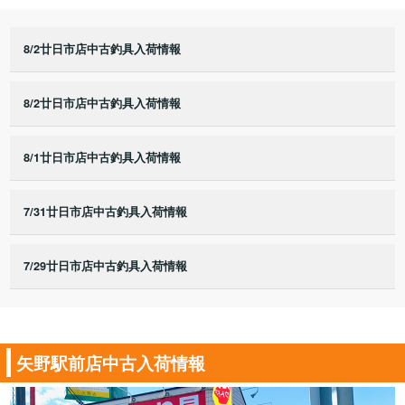
8/2廿日市店中古釣具入荷情報
8/2廿日市店中古釣具入荷情報
8/1廿日市店中古釣具入荷情報
7/31廿日市店中古釣具入荷情報
7/29廿日市店中古釣具入荷情報
矢野駅前店中古入荷情報