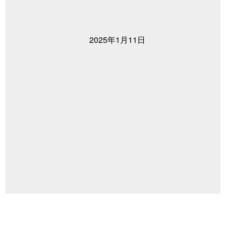
2025年1月11日