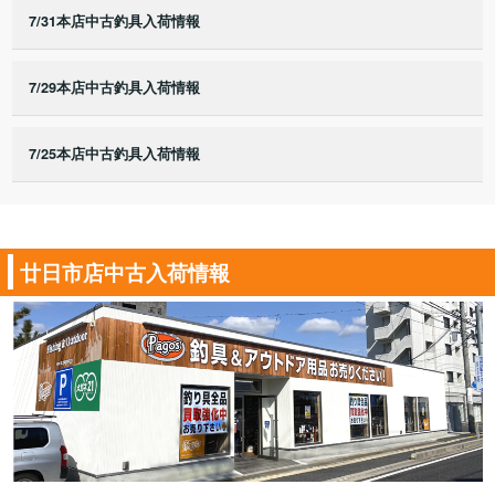
7/31本店中古釣具入荷情報
7/29本店中古釣具入荷情報
7/25本店中古釣具入荷情報
廿日市店中古入荷情報