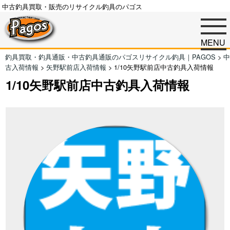
中古釣具買取・販売のリサイクル釣具のパゴス
MENU
釣具買取・釣具通販・中古釣具通販のパゴスリサイクル釣具｜PAGOS
>
中
古入荷情報
>
矢野駅前店入荷情報
>
1/10矢野駅前店中古釣具入荷情報
1/10矢野駅前店中古釣具入荷情報