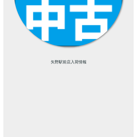
矢野駅前店入荷情報