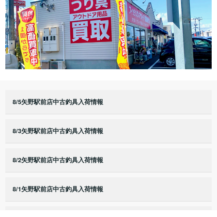
8/5矢野駅前店中古釣具入荷情報
8/3矢野駅前店中古釣具入荷情報
8/2矢野駅前店中古釣具入荷情報
8/1矢野駅前店中古釣具入荷情報