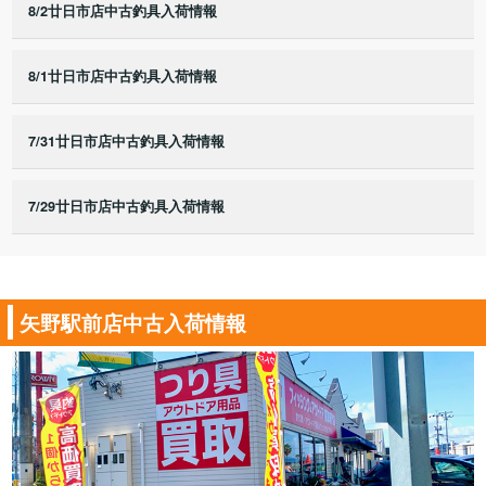
8/2廿日市店中古釣具入荷情報
8/1廿日市店中古釣具入荷情報
7/31廿日市店中古釣具入荷情報
7/29廿日市店中古釣具入荷情報
矢野駅前店中古入荷情報