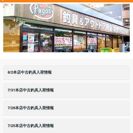
8/2本店中古釣具入荷情報
7/31本店中古釣具入荷情報
7/29本店中古釣具入荷情報
7/25本店中古釣具入荷情報