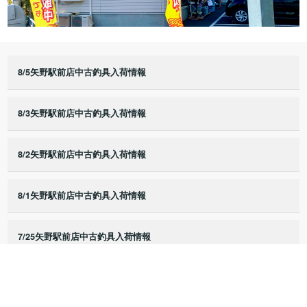
8/5矢野駅前店中古釣具入荷情報
8/3矢野駅前店中古釣具入荷情報
8/2矢野駅前店中古釣具入荷情報
8/1矢野駅前店中古釣具入荷情報
7/25矢野駅前店中古釣具入荷情報