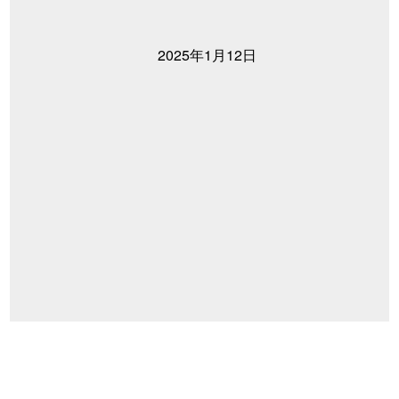
2025年1月12日