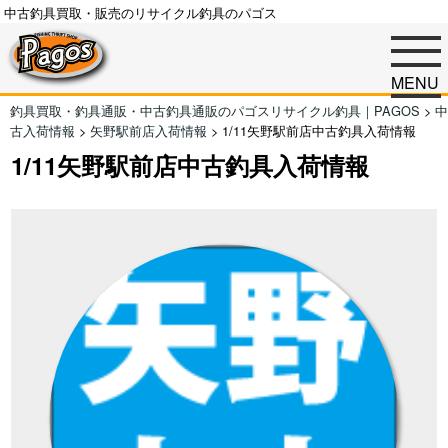
中古釣具買取・販売のリサイクル釣具のパゴス
MENU
釣具買取・釣具通販・中古釣具通販のパゴスリサイクル釣具｜PAGOS
>
中
古入荷情報
>
矢野駅前店入荷情報
>
1/11矢野駅前店中古釣具入荷情報
1/11矢野駅前店中古釣具入荷情報