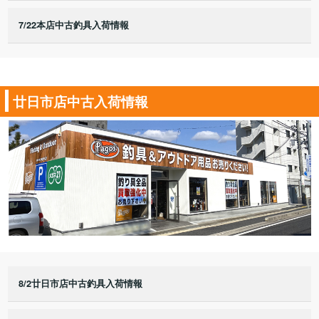
7/22本店中古釣具入荷情報
廿日市店中古入荷情報
8/2廿日市店中古釣具入荷情報