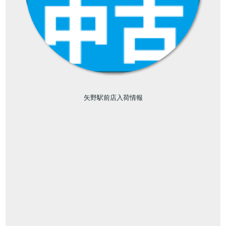
矢野駅前店入荷情報