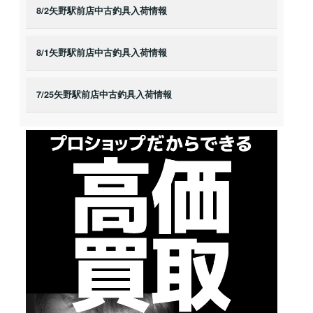
8/2矢野駅前店中古釣具入荷情報
8/1矢野駅前店中古釣具入荷情報
7/25矢野駅前店中古釣具入荷情報