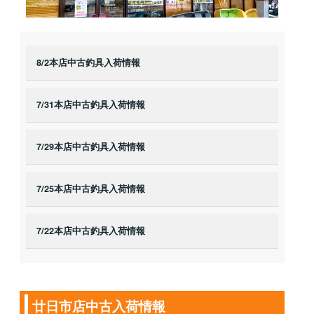
8/2本店中古釣具入荷情報
7/31本店中古釣具入荷情報
7/29本店中古釣具入荷情報
7/25本店中古釣具入荷情報
7/22本店中古釣具入荷情報
廿日市店中古入荷情報