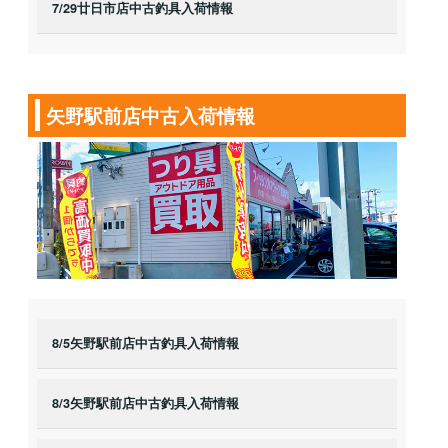
7/29廿日市店中古釣具入荷情報
矢野駅前店中古入荷情報
8/5矢野駅前店中古釣具入荷情報
8/3矢野駅前店中古釣具入荷情報