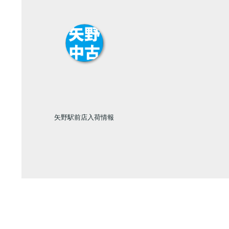
矢野駅前店入荷情報