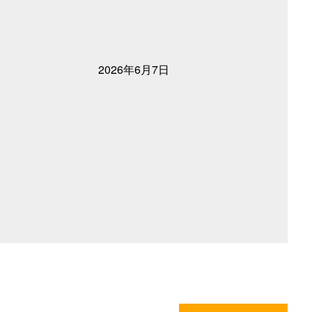
2026年6月7日