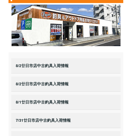
8/2廿日市店中古釣具入荷情報
8/2廿日市店中古釣具入荷情報
8/1廿日市店中古釣具入荷情報
7/31廿日市店中古釣具入荷情報