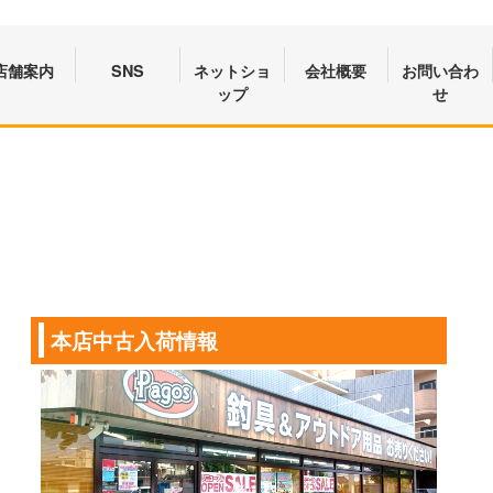
店舗案内
SNS
ネットショ
会社概要
お問い合わ
ップ
せ
本店中古入荷情報