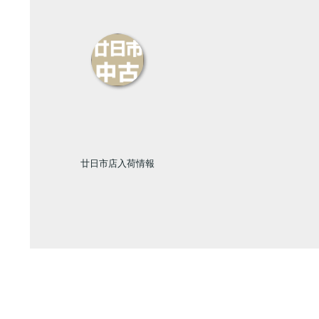
廿日市店入荷情報