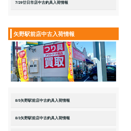
7/29廿日市店中古釣具入荷情報
矢野駅前店中古入荷情報
8/5矢野駅前店中古釣具入荷情報
8/3矢野駅前店中古釣具入荷情報