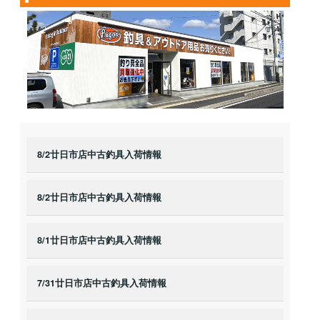
8/2廿日市店中古釣具入荷情報
8/2廿日市店中古釣具入荷情報
8/1廿日市店中古釣具入荷情報
7/31廿日市店中古釣具入荷情報