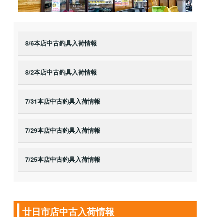
8/6本店中古釣具入荷情報
8/2本店中古釣具入荷情報
7/31本店中古釣具入荷情報
7/29本店中古釣具入荷情報
7/25本店中古釣具入荷情報
廿日市店中古入荷情報