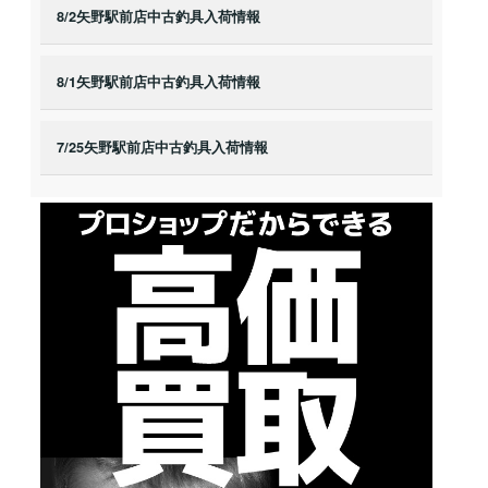
8/2矢野駅前店中古釣具入荷情報
8/1矢野駅前店中古釣具入荷情報
7/25矢野駅前店中古釣具入荷情報