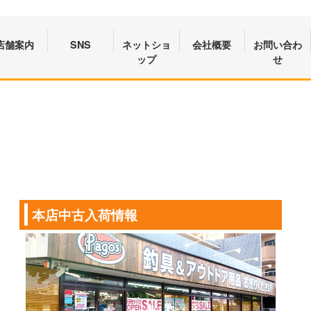
店舗案内
SNS
ネットショ
会社概要
お問い合わ
ップ
せ
本店中古入荷情報