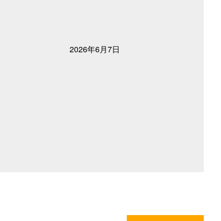
2026年6月7日