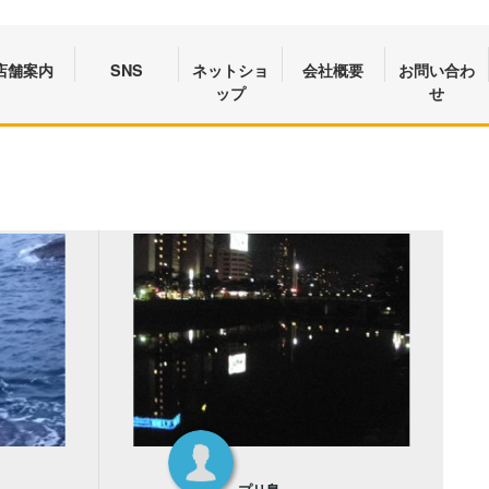
店舗案内
SNS
ネットショ
会社概要
お問い合わ
ップ
せ