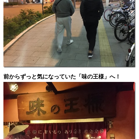
前からずっと気になっていた「味の王様」へ！