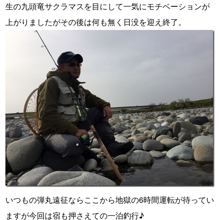
生の九頭竜サクラマスを目にして一気にモチベーションが
上がりましたがその後は何も無く日没を迎え終了。
いつもの弾丸遠征ならここから地獄の6時間運転が待ってい
ますが今回は宿も押さえての一泊釣行♪