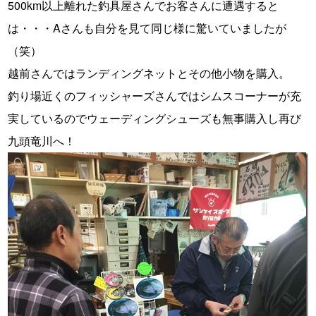
500km以上離れた釣具屋さんでお客さんに遭遇すると
は・・・Aさんも自分を見て同じ様に驚いていましたが
（笑）
越前さんではランディングネットとその他小物を購入。
釣り場近くのフィッシャーズさんではシムスコーナーが充
実しているのでウェーディングシューズも無事購入し再び
九頭竜川へ！