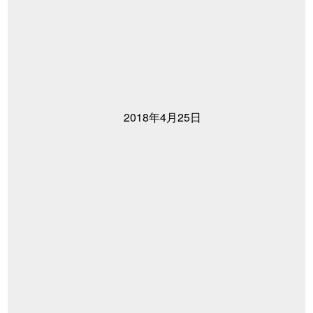
2018年4月25日