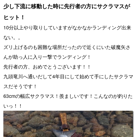
少し下流に移動した時に先行者の方にサクラマスが
ヒット！
10分以上やり取りしていますがなかなかランディング出来
ない。。
ズリ上げるのも困難な場所だったので近くにいた破魔矢さ
んが助っ人に入り一撃でランディング！
先行者の方、おめでとうございます！！
九頭竜川へ通いだして4年目にして始めて手にしたサクラマ
スだそうです！
63cmの幅広サクラマス！羨ましいです！こんなのが釣りた
いっ！！