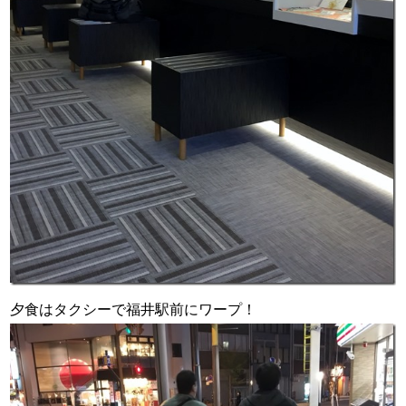
夕食はタクシーで福井駅前にワープ！