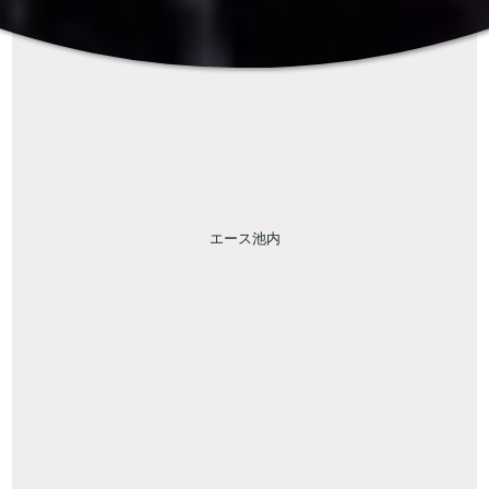
エース池内