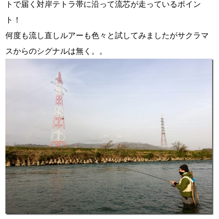
トで届く対岸テトラ帯に沿って流芯が走っているポイン
ト！
何度も流し直しルアーも色々と試してみましたがサクラマ
スからのシグナルは無く。。