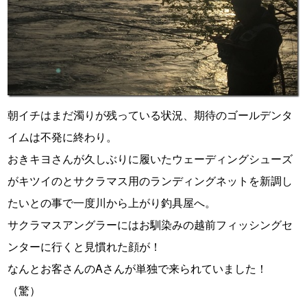
朝イチはまだ濁りが残っている状況、期待のゴールデンタ
イムは不発に終わり。
おきキヨさんが久しぶりに履いたウェーディングシューズ
がキツイのとサクラマス用のランディングネットを新調し
たいとの事で一度川から上がり釣具屋へ。
サクラマスアングラーにはお馴染みの越前フィッシングセ
ンターに行くと見慣れた顔が！
なんとお客さんのAさんが単独で来られていました！
（驚）