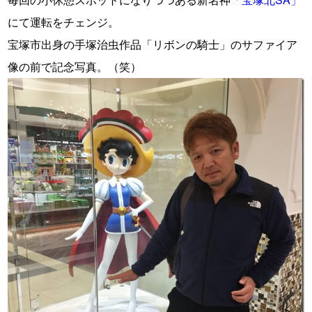
にて運転をチェンジ。
宝塚市出身の手塚治虫作品「リボンの騎士」のサファイア
像の前で記念写真。（笑）