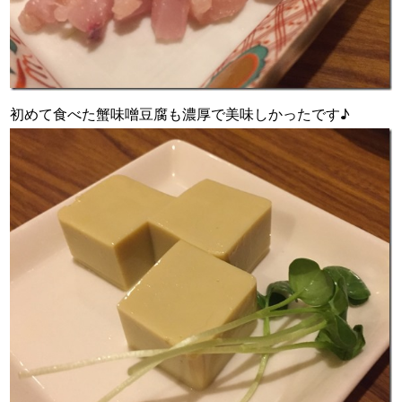
初めて食べた蟹味噌豆腐も濃厚で美味しかったです♪