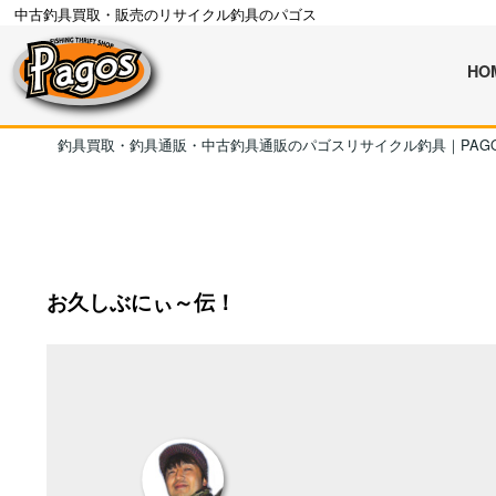
中古釣具買取・販売のリサイクル釣具のパゴス
HO
釣具買取・釣具通販・中古釣具通販のパゴスリサイクル釣具｜PAG
お久しぶにぃ～伝！