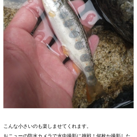
こんな小さいのも楽しませてくれます。
おニューの防水カメラで水中撮影に挑戦！何枚か撮影した