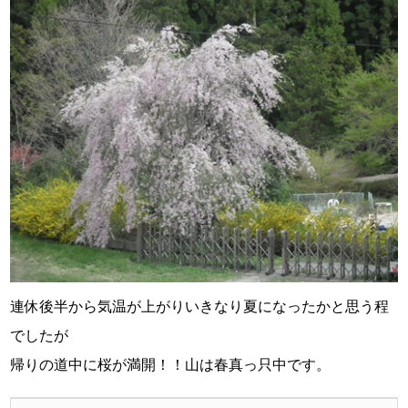
連休後半から気温が上がりいきなり夏になったかと思う程
でしたが
帰りの道中に桜が満開！！山は春真っ只中です。