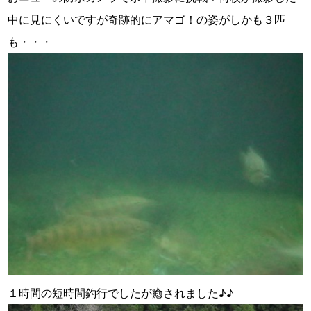
中に見にくいですが奇跡的にアマゴ！の姿がしかも３匹
も・・・
１時間の短時間釣行でしたが癒されました♪♪