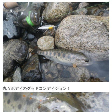
丸々ボディのグッドコンディション！