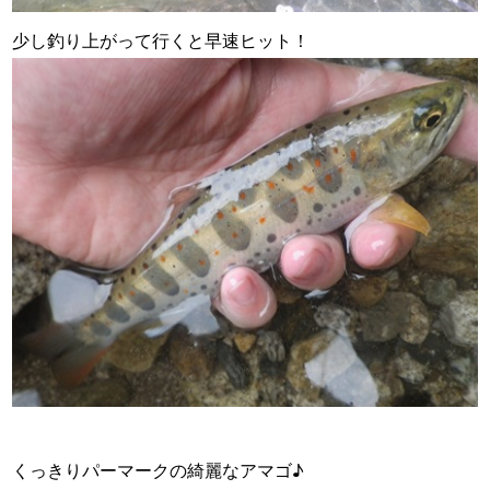
少し釣り上がって行くと早速ヒット！
くっきりパーマークの綺麗なアマゴ♪