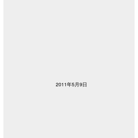
2011年5月9日