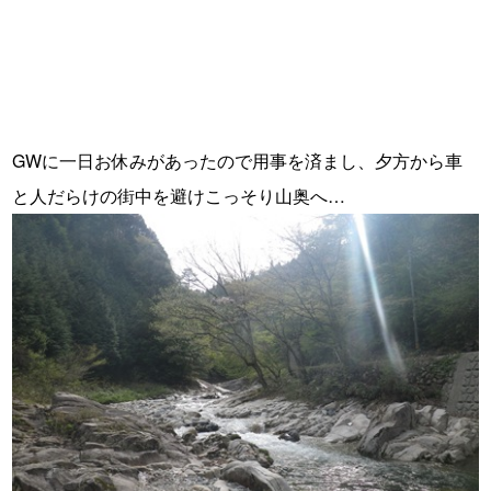
GWに一日お休みがあったので用事を済まし、夕方から車
と人だらけの街中を避けこっそり山奥へ…