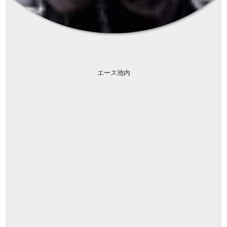
エース池内