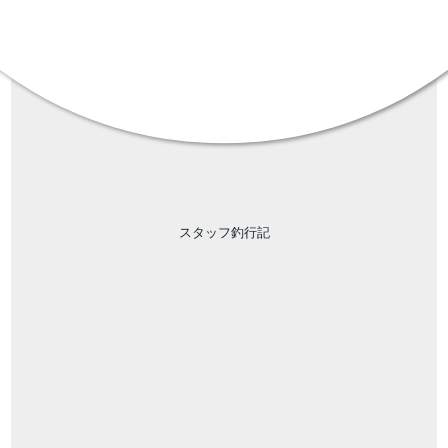
スタッフ釣行記