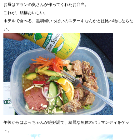
お昼はアランの奥さんが作ってくれたお弁当。
これが、結構おいしい。
ホテルで食べる、黒胡椒いっぱいのステーキなんかとは比べ物にならな
い。
午後からはよっちゃんが絶好調で、綺麗な魚体のバラマンディをゲッ
ト。