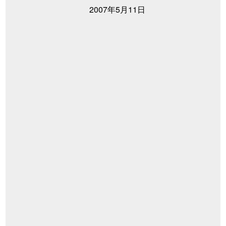
2007年5月11日