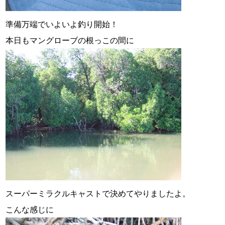
準備万端でいよいよ釣り開始！
本日もマングローブの根っこの間に
スーパーミラクルキャストで決めてやりましたよ。
こんな感じに