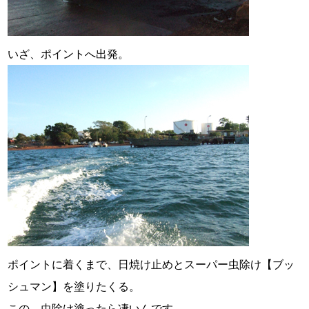
いざ、ポイントへ出発。
ポイントに着くまで、日焼け止めとスーパー虫除け【ブッ
シュマン】を塗りたくる。
この、虫除け塗ったら凄いんです。