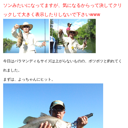
ソンみたいになってますが、気になるからって決してクリ
ックして大きく表示したりしないで下さいwww
今日はバラマンディもサイズは上がらないものの、ポツポツと釣れてく
れました。
まずは、よっちゃんにヒット。