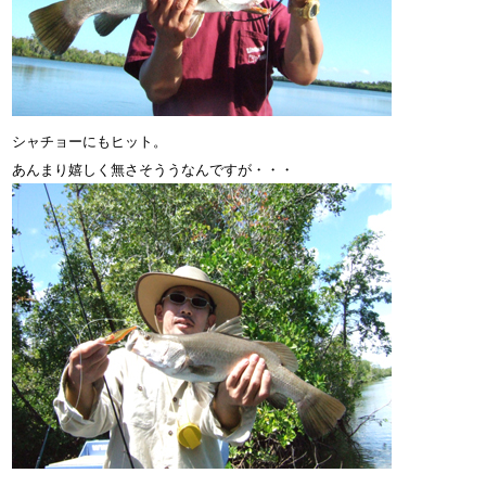
シャチョーにもヒット。
あんまり嬉しく無さそううなんですが・・・