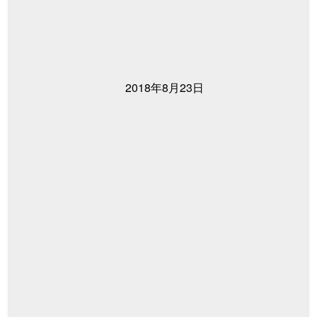
2018年8月23日