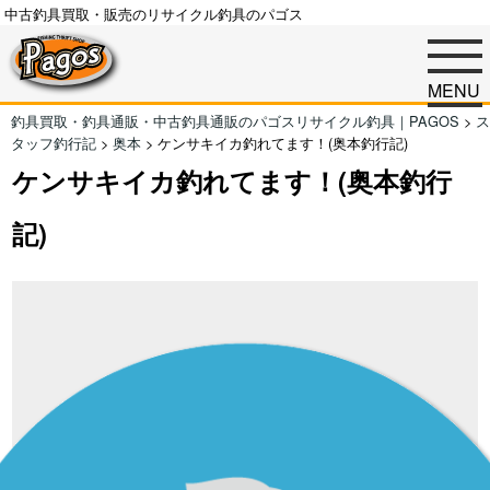
中古釣具買取・販売のリサイクル釣具のパゴス
MENU
釣具買取・釣具通販・中古釣具通販のパゴスリサイクル釣具｜PAGOS
>
ス
タッフ釣行記
>
奥本
>
ケンサキイカ釣れてます！(奥本釣行記)
ケンサキイカ釣れてます！(奥本釣行
記)