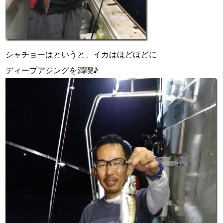
シャチョーはというと、イカはほどほどに
ディープアジングを満喫♪