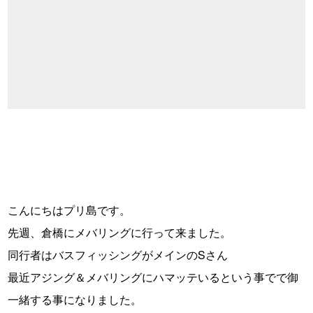
こんにちはプリ島です。
先週、倉橋にメバリングに行って来ました。
同行者はバスフィッシングがメインのSさん
最近アジング＆メバリングにハマッテいるという事でで御
一緒する事になりました。