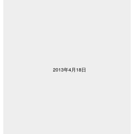
2013年4月18日