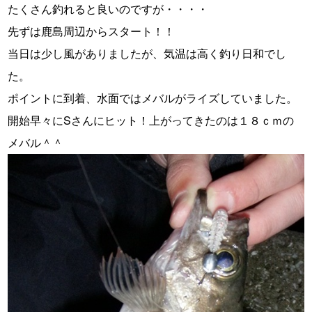
たくさん釣れると良いのですが・・・・
先ずは鹿島周辺からスタート！！
当日は少し風がありましたが、気温は高く釣り日和でし
た。
ポイントに到着、水面ではメバルがライズしていました。
開始早々にSさんにヒット！上がってきたのは１８ｃｍの
メバル＾＾