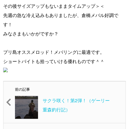
その後サイズアップもないままタイムアップ＞＜
先週の急な冷え込みもありましたが、倉橋メバル好調で
す！
みなさまもいかがですか？
プリ島オススメロッド！メバリングに最適です。
ショートバイトも拾っていける優れものです＾＾
前の記事
サクラ咲く！第2弾！（ゲーリー
重森釣行記）