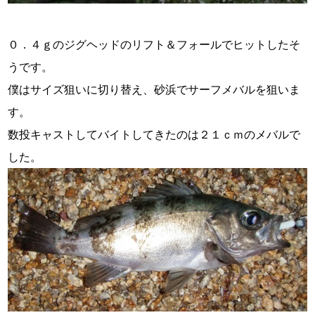
０．４ｇのジグヘッドのリフト＆フォールでヒットしたそ
うです。
僕はサイズ狙いに切り替え、砂浜でサーフメバルを狙いま
す。
数投キャストしてバイトしてきたのは２１ｃｍのメバルで
した。