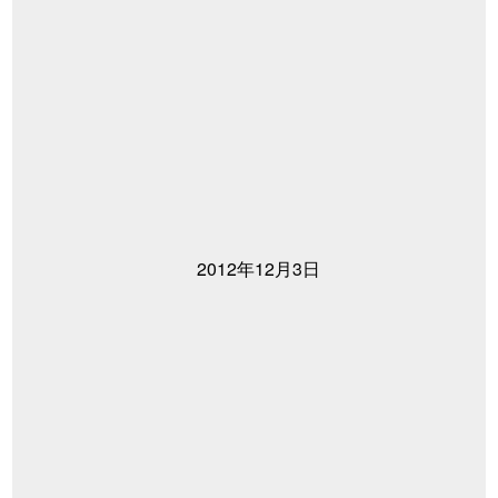
2012年12月3日