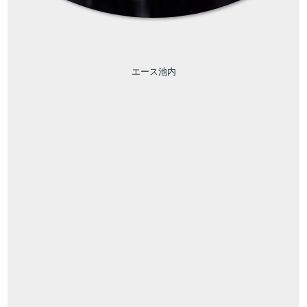
エース池内