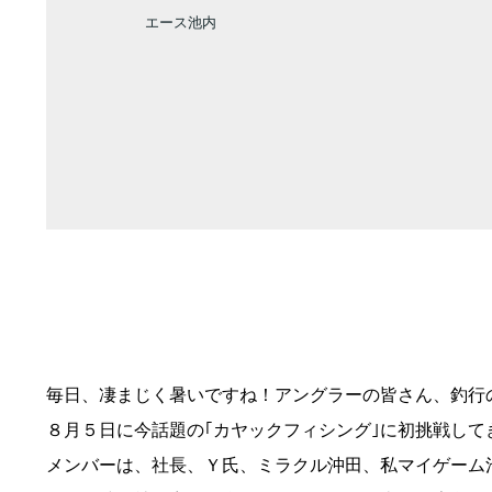
エース池内
毎日、凄まじく暑いですね！アングラーの皆さん、釣行
８月５日に今話題の｢カヤックフィシング｣に初挑戦して
メンバーは、社長、Ｙ氏、ミラクル沖田、私マイゲーム