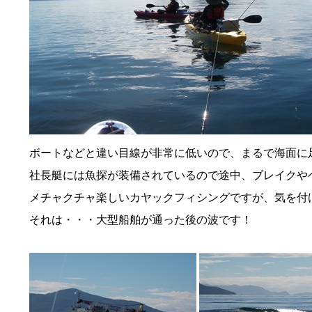
ボートなどと違い目線が非常に低いので、まるで海面に
社長艇には魚探が装備されているので途中、ブレイクや
メチャクチャ楽しいカヤックフィシングですが、気を付
それは・・・大型船舶が通った後の波です！