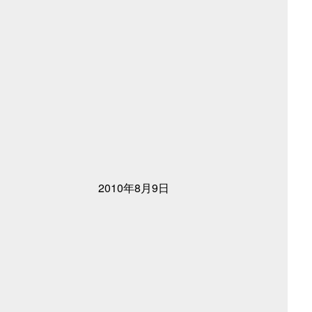
2010年8月9日