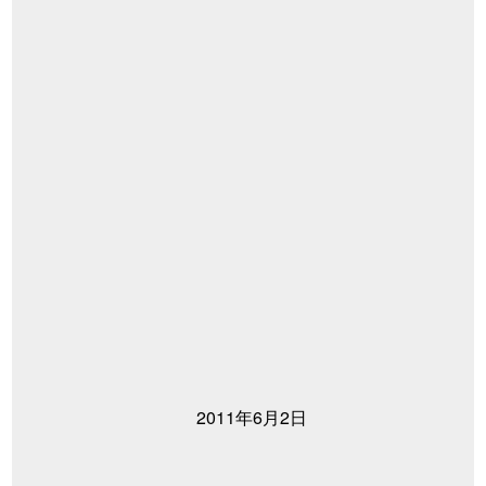
2011年6月2日