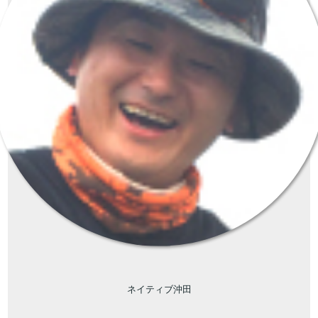
ネイティブ沖田