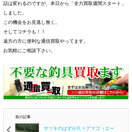
話は変わるのですが、本日から「全力買取週間スタート」
しました。
この機会をお見逃し無く。
そしてコチラも！！
遠方の方に便利な通信買取やってます。
お気軽にご相談下さい。
前の記事
サツキのはずが久々アマゴ（エー