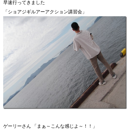
早速行ってきました
「ショアジギルアーアクション講習会」
ゲーリーさん 「まぁ～こんな感じよ～！！」