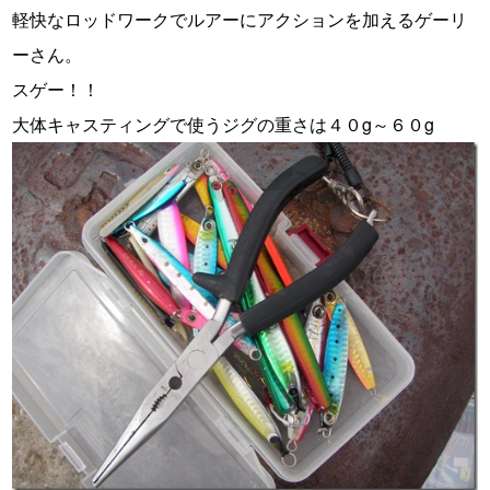
軽快なロッドワークでルアーにアクションを加えるゲーリ
ーさん。
スゲー！！
大体キャスティングで使うジグの重さは４０g～６０g