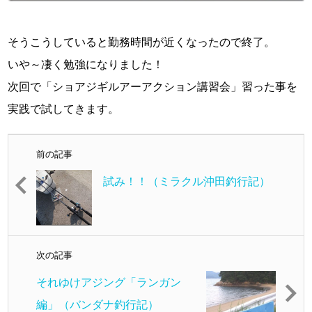
そうこうしていると勤務時間が近くなったので終了。
いや～凄く勉強になりました！
次回で「ショアジギルアーアクション講習会」習った事を
実践で試してきます。
前の記事
試み！！（ミラクル沖田釣行記）
次の記事
それゆけアジング「ランガン
編」（バンダナ釣行記）