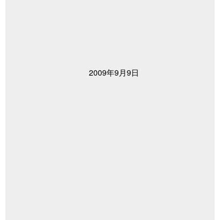
2009年9月9日