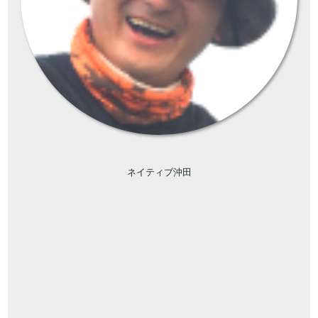
ネイティブ沖田