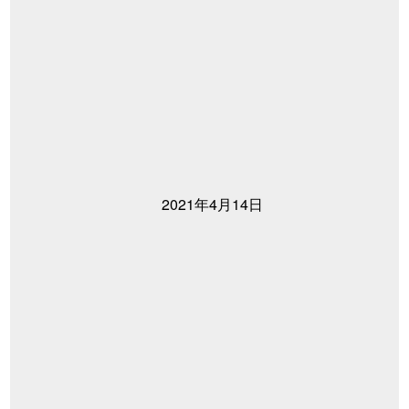
2021年4月14日