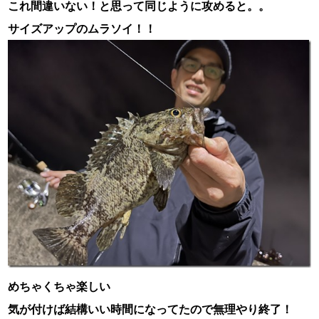
これ間違いない！と思って同じように攻めると。。
サイズアップのムラソイ！！
めちゃくちゃ楽しい
気が付けば結構いい時間になってたので無理やり終了！