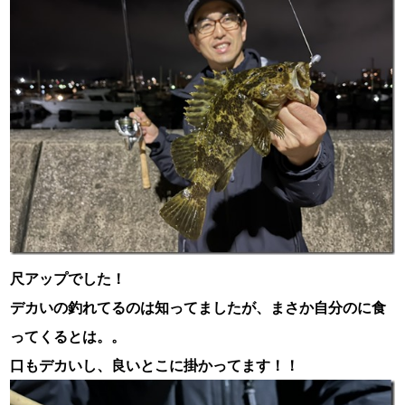
尺アップでした！
デカいの釣れてるのは知ってましたが、まさか自分のに食
ってくるとは。。
口もデカいし、良いとこに掛かってます！！