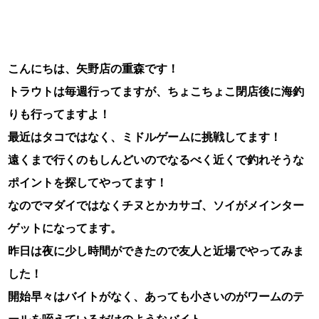
こんにちは、矢野店の重森です！
トラウトは毎週行ってますが、ちょこちょこ閉店後に海釣
りも行ってますよ！
最近はタコではなく、ミドルゲームに挑戦してます！
遠くまで行くのもしんどいのでなるべく近くで釣れそうな
ポイントを探してやってます！
なのでマダイではなくチヌとかカサゴ、ソイがメインター
ゲットになってます。
昨日は夜に少し時間ができたので友人と近場でやってみま
した！
開始早々はバイトがなく、あっても小さいのがワームのテ
ールを咥えているだけのようなバイト。