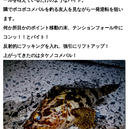
隣でボコボコメバルを釣る友人を見ながら一発逆転を狙い
ます。
何か所目かのポイント移動の末、テンションフォール中に
コンッ！！とバイト！
反射的にフッキングを入れ、強引にリフトアップ！
上がってきたのはタケノコメバル！