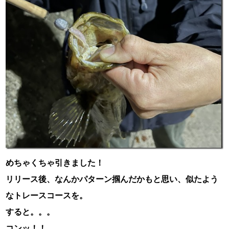
めちゃくちゃ引きました！
リリース後、なんかパターン掴んだかもと思い、似たよう
なトレースコースを。
すると。。。
コンッ！！