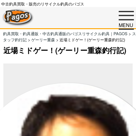
中古釣具買取・販売のリサイクル釣具のパゴス
MENU
釣具買取・釣具通販・中古釣具通販のパゴスリサイクル釣具｜PAGOS
>
ス
タッフ釣行記
>
ゲーリー重森
>
近場ミドゲー！(ゲーリー重森釣行記)
近場ミドゲー！(ゲーリー重森釣行記)