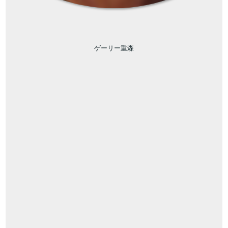
ゲーリー重森