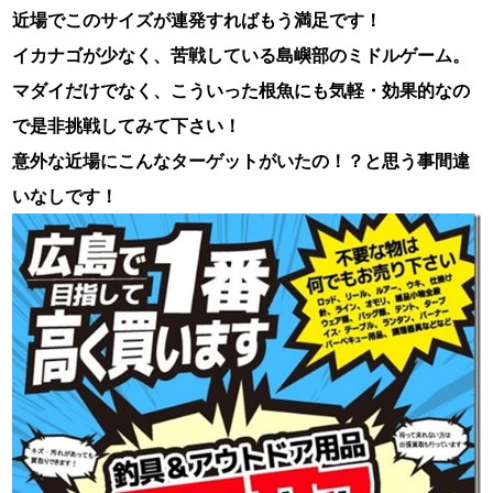
近場でこのサイズが連発すればもう満足です！
イカナゴが少なく、苦戦している島嶼部のミドルゲーム。
マダイだけでなく、こういった根魚にも気軽・効果的なの
で是非挑戦してみて下さい！
意外な近場にこんなターゲットがいたの！？と思う事間違
いなしです！