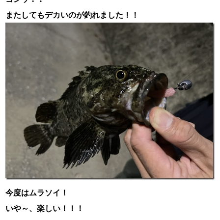
またしてもデカいのが釣れました！！
今度はムラソイ！
いや～、楽しい！！！