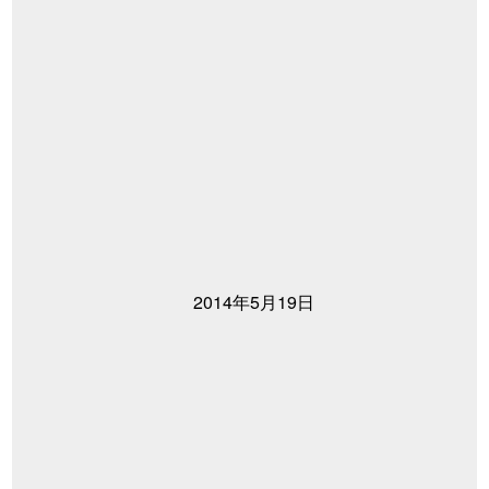
2014年5月19日