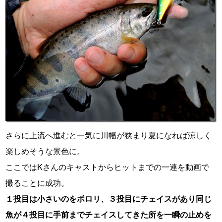
さらに上流へ進むと一気に川幅が狭まり夏になれば涼しく
楽しめそうな景色に。
ここではKさんのキャストからヒットまでの一連を動画で
撮ることに成功。
１投目は小さいのをポロリ、３投目にチェイスがあり同じ
魚が４投目に手前までチェイスしてきた所を一瞬の止めを