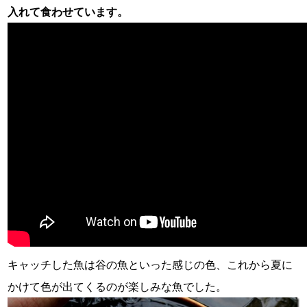
入れて食わせています。
キャッチした魚は谷の魚といった感じの色、これから夏に
かけて色が出てくるのが楽しみな魚でした。