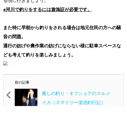
る頃に行きましょう。
※河川で釣りをするには遊漁証が必要です。
また特に早朝から釣りをされる場合は地元住民の方への騒
音の問題。
通行の妨げや農作業の妨げにならない様に駐車スペースな
ども考えて釣りを楽しみましょう。
前の記事
癒しの釣り・オフショアのスルメ
イカ（スマイリー湯池釣行記）
次の記事