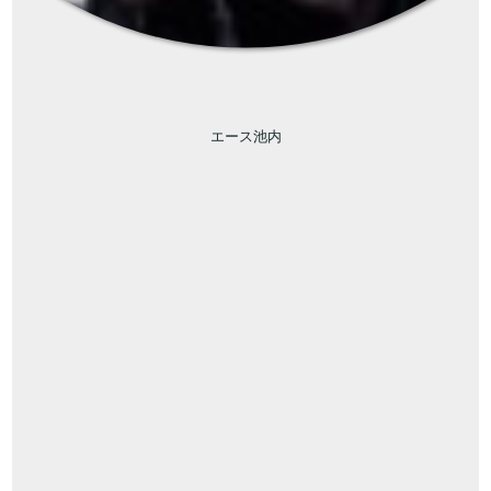
エース池内