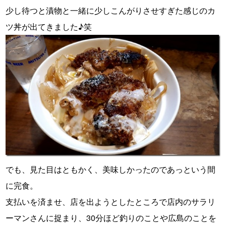
少し待つと漬物と一緒に少しこんがりさせすぎた感じのカ
ツ丼が出てきました♪笑
でも、見た目はともかく、美味しかったのであっという間
に完食。
支払いを済ませ、店を出ようとしたところで店内のサラリ
ーマンさんに捉まり、30分ほど釣りのことや広島のことを