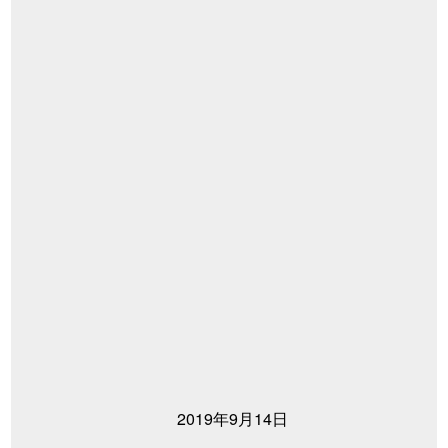
2019年9月14日