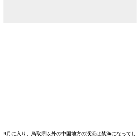
9月に入り、鳥取県以外の中国地方の渓流は禁漁になってし