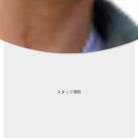
スタッフ増田