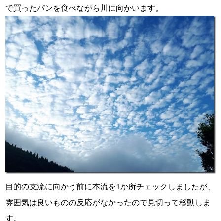
で買ったパンを食べながら川に向かいます。
目的の支流に向かう前に本流を1か所チェックしましたが、
雰囲気は良いものの反応がなかったので見切って移動しま
す。