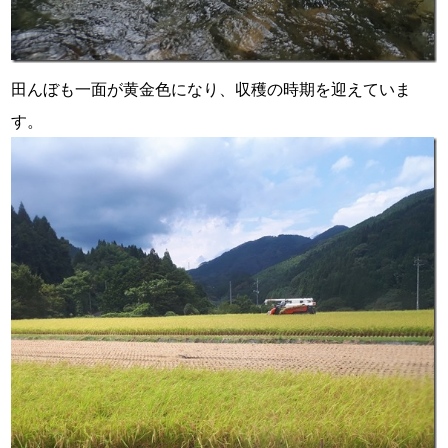
田んぼも一面が黄金色になり、収穫の時期を迎えていま
す。