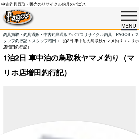
中古釣具買取・販売のリサイクル釣具のパゴス
MENU
釣具買取・釣具通販・中古釣具通販のパゴスリサイクル釣具｜PAGOS
>
ス
タッフ釣行記
>
スタッフ増田
>
1泊2日 車中泊の鳥取秋ヤマメ釣り（マリホ
店増田釣行記）
1泊2日 車中泊の鳥取秋ヤマメ釣り（マ
リホ店増田釣行記）