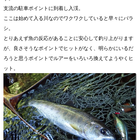
支流の駐車ポイントに到着し入渓。
ここは始めて入る川なのでワクワクしていると早々にバラ
シ。
とりあえず魚の反応があることに安心して釣り上がります
が、良さそうなポイントでヒットがなく、明らかにいるだ
ろうと思うポイントでルアーをいろいろ換えてようやくヒ
ット。