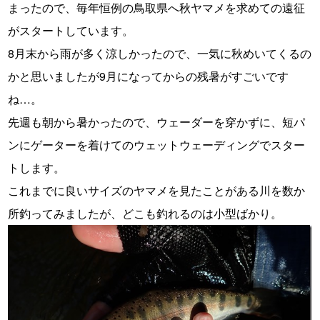
まったので、毎年恒例の鳥取県へ秋ヤマメを求めての遠征
がスタートしています。
8月末から雨が多く涼しかったので、一気に秋めいてくるの
かと思いましたが9月になってからの残暑がすごいです
ね…。
先週も朝から暑かったので、ウェーダーを穿かずに、短パ
ンにゲーターを着けてのウェットウェーディングでスター
トします。
これまでに良いサイズのヤマメを見たことがある川を数か
所釣ってみましたが、どこも釣れるのは小型ばかり。