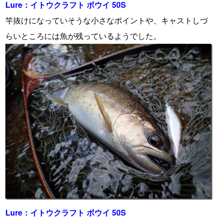
Lure：イトウクラフト ボウイ 50S
竿抜けになっていそうな小さなポイントや、キャストしづ
らいところには魚が残っているようでした。
Lure：イトウクラフト ボウイ 50S