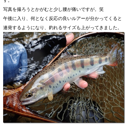
写真を撮ろうとかがむと少し腰が痛いですが。笑
午後に入り、何となく反応の良いルアーが分かってくると
連発するようになり、釣れるサイズも上がってきました。