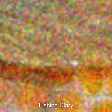
Fishing Diary