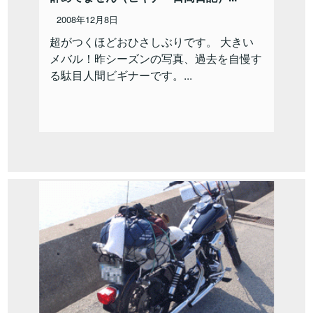
2008年12月8日
超がつくほどおひさしぶりです。 大きい
メバル！昨シーズンの写真、過去を自慢す
る駄目人間ビギナーです。...