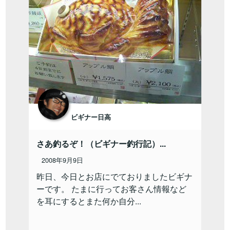
ビギナー日高
さあ釣るぞ！（ビギナー釣行記）...
2008年9月9日
昨日、今日とお店にでておりましたビギナ
ーです。 たまに行ってお客さん情報など
を耳にするとまた何か自分...