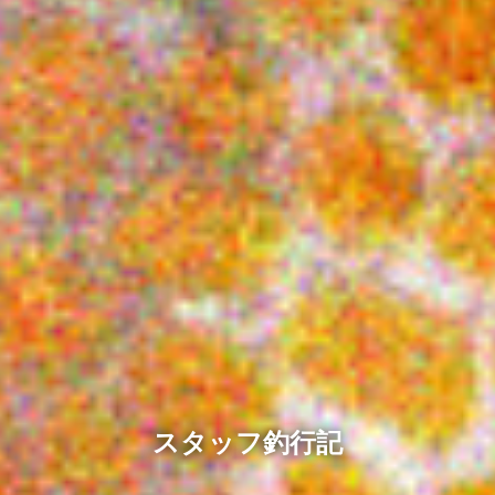
スタッフ釣行記