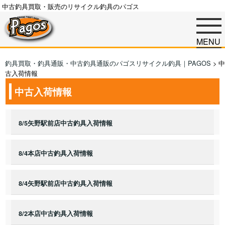
中古釣具買取・販売のリサイクル釣具のパゴス
MENU
釣具買取・釣具通販・中古釣具通販のパゴスリサイクル釣具｜PAGOS
>
中
古入荷情報
中古入荷情報
8/5矢野駅前店中古釣具入荷情報
8/4本店中古釣具入荷情報
8/4矢野駅前店中古釣具入荷情報
8/2本店中古釣具入荷情報