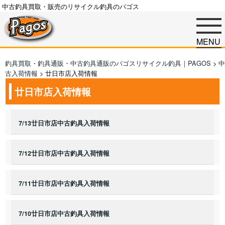
中古釣具買取・販売のリサイクル釣具のパゴス
MENU
釣具買取・釣具通販・中古釣具通販のパゴスリサイクル釣具｜PAGOS
>
中
古入荷情報
>
廿日市店入荷情報
廿日市店入荷情報
7/13廿日市店中古釣具入荷情報
7/12廿日市店中古釣具入荷情報
7/11廿日市店中古釣具入荷情報
7/10廿日市店中古釣具入荷情報